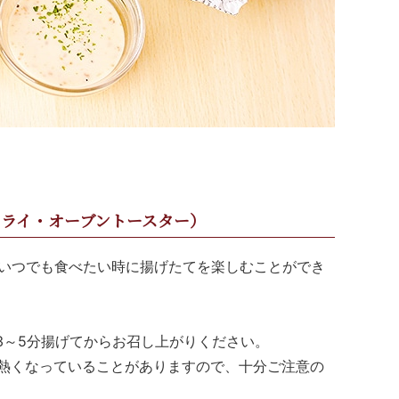
ライ・オーブントースター）
いつでも食べたい時に揚げたてを楽しむことができ
で3～5分揚げてからお召し上がりください。
変熱くなっていることがありますので、十分ご注意の