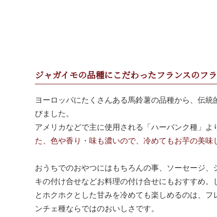
ジャガイモの品種にこだわったフランスのフラ
ヨーロッパにたくさんある馬鈴薯の品種から、伝統
びました。
アメリカなどで主に使用される「ハーバンク種」よ
た、色や香り・味も濃いので、冷めてもお芋の美味
おうちでのおやつにはもちろんの事、ソーセージ、
キの付け合せなどお料理の付け合せにもおすすめ。
とホクホクとした甘みを冷めても楽しめるのは、フ
ンチェ種ならではのおいしさです。