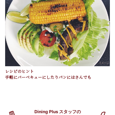
レシピのヒント
手軽にバーベキューにしたりパンにはさんでも