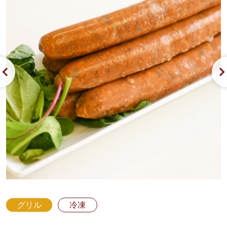
グリル
冷凍