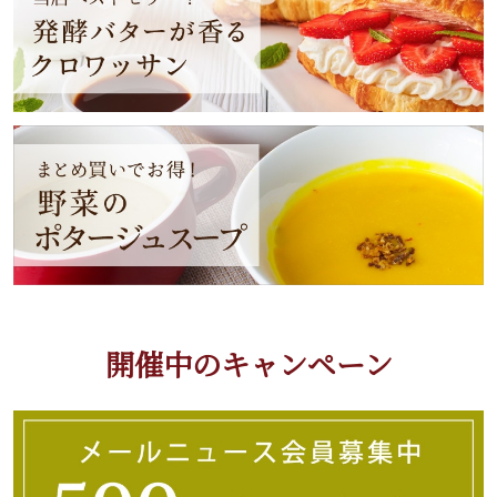
開催中のキャンペーン