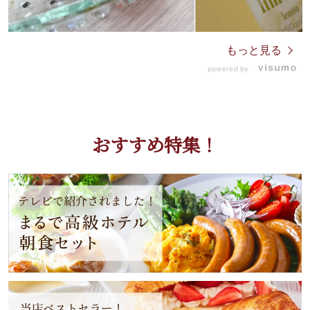
もっと見る
powered by
おすすめ特集！