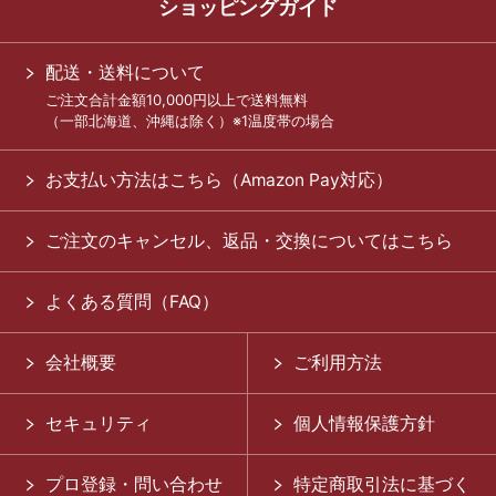
ショッピングガイド
配送・送料について
ご注文合計金額10,000円以上で送料無料
（一部北海道、沖縄は除く）※1温度帯の場合
お支払い方法はこちら（Amazon Pay対応）
ご注文のキャンセル、返品・交換についてはこちら
よくある質問（FAQ）
会社概要
ご利用方法
セキュリティ
個人情報保護方針
プロ登録・問い合わせ
特定商取引法に基づく