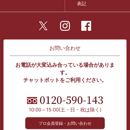
表記
お問い合わせ
お電話が大変込み合っている場合がありま
す。
チャットボットをご利用ください。
10:00～15:00
(土・日・祝は除く)
プロ会員登録・お問い合わせ