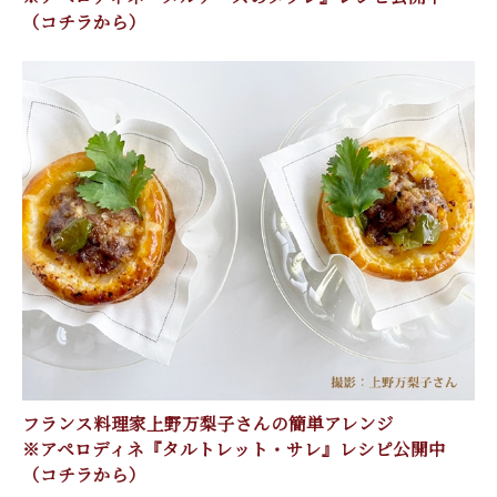
（コチラから）
フランス料理家上野万梨子さんの簡単アレンジ
※アペロディネ『タルトレット・サレ』レシピ公開中
（コチラから）