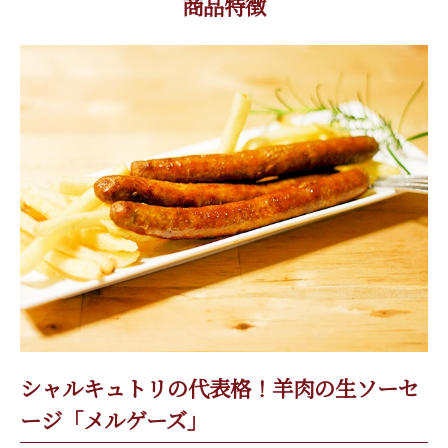
商品特徴
シャルキュトリの代表格！羊肉の生ソーセ
ージ「メルゲーズ」