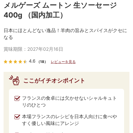
メルゲーズ ムートン 生ソーセージ
400g （国内加工）
日本にほとんどない逸品！羊肉の旨みとスパイスがクセに
なる
賞味期限：
2027年02月16日
4.6
（18）
レビューを見る
ここがイチオシポイント
フランスの食卓には欠かせないシャルキュト
リのひとつ
本場フランスのレシピを日本人向けに食べや
すく優しい風味にアレンジ