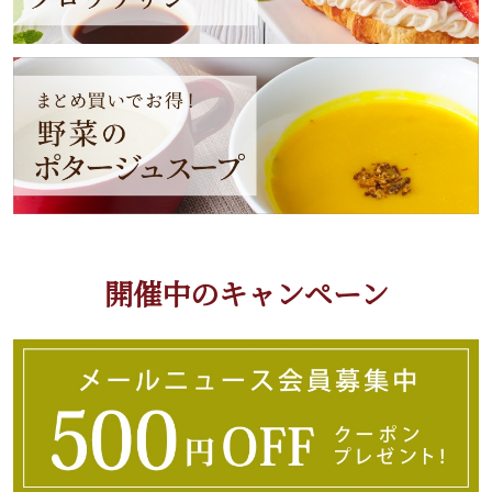
開催中のキャンペーン