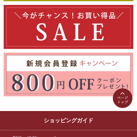
ショッピングガイド