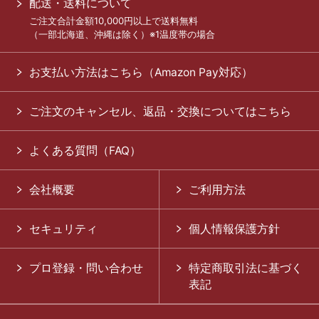
配送・送料について
ご注文合計金額10,000円以上で送料無料
（一部北海道、沖縄は除く）※1温度帯の場合
お支払い方法はこちら（Amazon Pay対応）
ご注文のキャンセル、返品・交換についてはこちら
よくある質問（FAQ）
会社概要
ご利用方法
セキュリティ
個人情報保護方針
プロ登録・問い合わせ
特定商取引法に基づく
表記