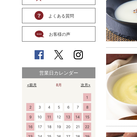
よくある質問
お客様の声
営業日カレンダー
<前月
8月
次月>
1
2
3
4
5
6
7
8
9
10
11
12
13
14
15
16
17
18
19
20
21
22
23
24
25
26
27
28
29