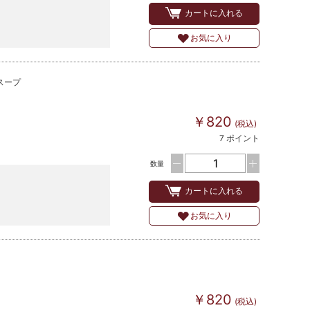
カートに入れる
お気に入り
スープ
￥820
(税込)
7 ポイント
数量
カートに入れる
お気に入り
￥820
(税込)