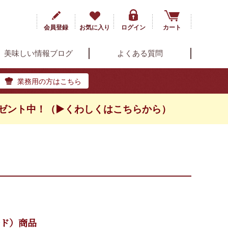
会員登録
お気に入り
ログイン
カート
美味しい情報ブログ
よくある質問
業務用の方はこちら
ゼント中！（▶くわしくはこちらから）
ルド）商品