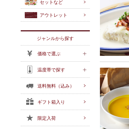
セットなど
アウトレット
ジャンルから探す
価格で選ぶ
温度帯で探す
送料無料（込み）
ギフト箱入り
限定入荷