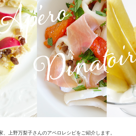
家、上野万梨子さんのアペロレシピをご紹介します。