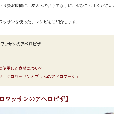
たり贅沢時間に、友人へのおもてなしに、ぜひご活用ください
ワッサンを使った、レシピをご紹介します。
ワッサンのアペロピザ
に使用した食材について
品「クロワッサンとプラムのアペロブーシェ」
ロワッサンのアペロピザ】