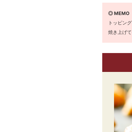
◎ MEMO
トッピング
焼き上げて