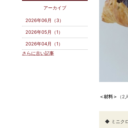
アーカイブ
2026年06月（3）
2026年05月（1）
2026年04月（1）
さらに古い記事
＜材料＞
（2
◆ ミニ