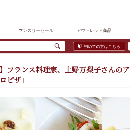
マンスリーセール
アウトレット商品
初めての方はこちら
】フランス料理家、上野万梨子さんのア
ロピザ」