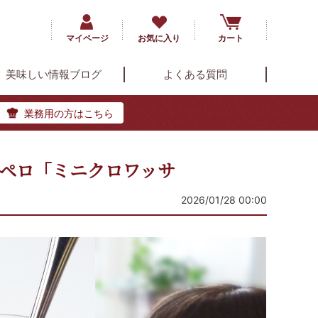
マイページ
お気に入り
カート
美味しい情報ブログ
よくある質問
業務用の方はこちら
ペロ「ミニクロワッサ
2026/01/28 00:00