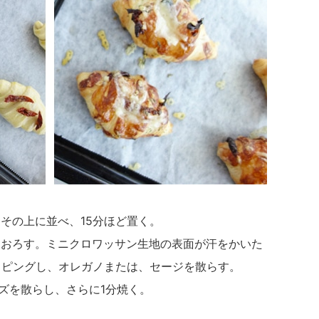
その上に並べ、15分ほど置く。
おろす。ミニクロワッサン生地の表面が汗をかいた
ッピングし、オレガノまたは、セージを散らす。
ズを散らし、さらに1分焼く。