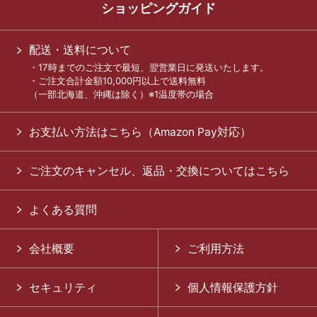
ショッピングガイド
配送・送料について
・17時までのご注文で最短、翌営業日に発送いたします。
・ご注文合計金額10,000円以上で送料無料
（一部北海道、沖縄は除く）※1温度帯の場合
お支払い方法はこちら（Amazon Pay対応）
ご注文のキャンセル、返品・交換についてはこちら
よくある質問
会社概要
ご利用方法
セキュリティ
個人情報保護方針