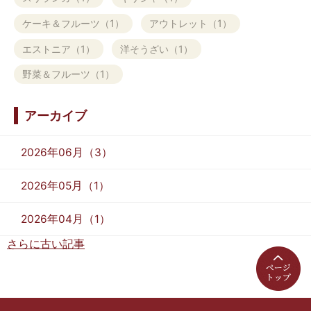
ケーキ＆フルーツ（1）
アウトレット（1）
エストニア（1）
洋そうざい（1）
野菜＆フルーツ（1）
アーカイブ
2026年06月（3）
2026年05月（1）
2026年04月（1）
さらに古い記事