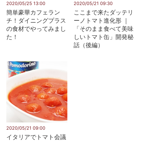
2020/05/25 13:00
2020/05/21 09:30
簡単豪華カフェラン
ここまで来たダッテリ
チ！ダイニングプラス
ーノトマト進化形 ｜
の食材でやってみまし
「そのまま食べて美味
た！
しいトマト缶」開発秘
話（後編）
2020/05/21 09:00
イタリアでトマト会議