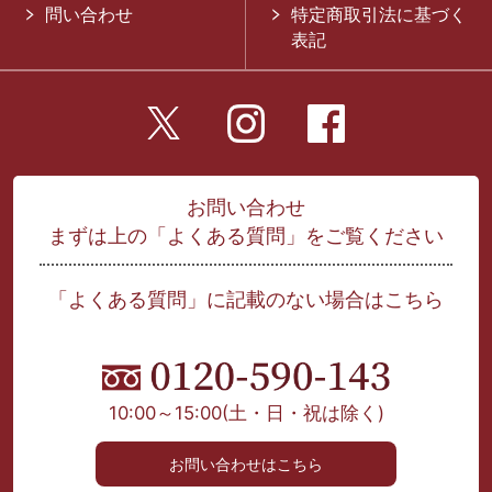
問い合わせ
特定商取引法に基づく
表記
お問い合わせ
まずは上の「よくある質問」をご覧ください
「よくある質問」に記載のない場合はこちら
10:00～15:00
(土・日・祝は除く)
お問い合わせはこちら