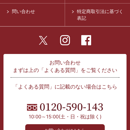
問い合わせ
特定商取引法に基づく
表記
お問い合わせ
まずは上の「よくある質問」をご覧ください
「よくある質問」に記載のない場合はこちら
10:00～15:00
(土・日・祝は除く)