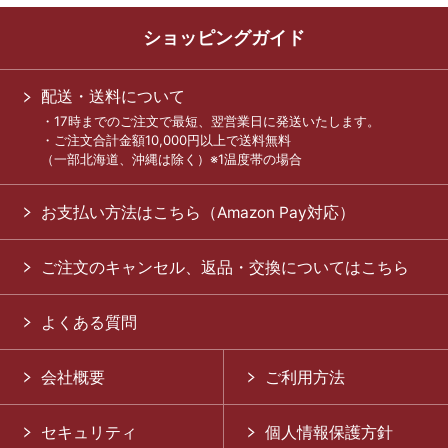
ショッピングガイド
配送・送料について
・17時までのご注文で最短、翌営業日に発送いたします。
・ご注文合計金額10,000円以上で送料無料
（一部北海道、沖縄は除く）※1温度帯の場合
お支払い方法はこちら（Amazon Pay対応）
ご注文のキャンセル、返品・交換についてはこちら
よくある質問
会社概要
ご利用方法
セキュリティ
個人情報保護方針