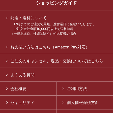
ショッピングガイド
配送・送料について
・17時までのご注文で最短、翌営業日に発送いたします。
・ご注文合計金額10,000円以上で送料無料
（一部北海道、沖縄は除く）※1温度帯の場合
お支払い方法はこちら（Amazon Pay対応）
ご注文のキャンセル、返品・交換についてはこちら
よくある質問
会社概要
ご利用方法
セキュリティ
個人情報保護方針