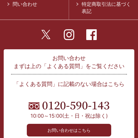
問い合わせ
特定商取引法に基づく
表記
お問い合わせ
まずは上の「よくある質問」をご覧ください
「よくある質問」に記載のない場合はこちら
10:00～15:00
(土・日・祝は除く)
お問い合わせはこちら