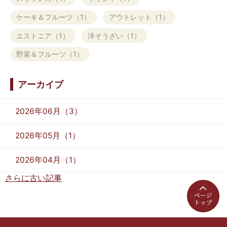
ケーキ＆フルーツ（1）
アウトレット（1）
エストニア（1）
洋そうざい（1）
野菜＆フルーツ（1）
アーカイブ
2026年06月（3）
2026年05月（1）
2026年04月（1）
さらに古い記事