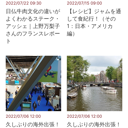
2022/07/22 09:30
2022/07/15 09:00
日仏牛肉文化の違いが
【レシピ】ジャムを通
よくわかるステーク・
して食紀行！（その
アッシェ｜上野万梨子
1：日本・アメリカ
さんのフランスレポー
編）
ト
2022/07/06 12:00
2022/07/06 12:00
久しぶりの海外出張！
久しぶりの海外出張！