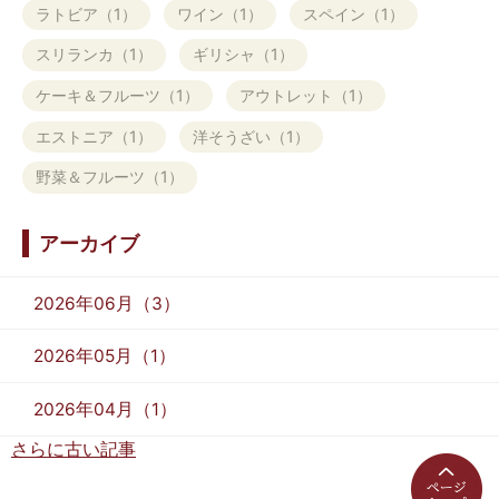
ラトビア（1）
ワイン（1）
スペイン（1）
スリランカ（1）
ギリシャ（1）
ケーキ＆フルーツ（1）
アウトレット（1）
エストニア（1）
洋そうざい（1）
野菜＆フルーツ（1）
アーカイブ
2026年06月（3）
2026年05月（1）
2026年04月（1）
さらに古い記事