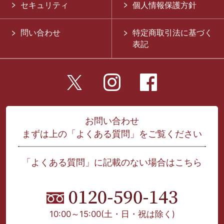
セキュリティ
個人情報保護方針
問い合わせ
特定商取引法に基づく
表記
お問い合わせ
まずは上の「よくある質問」をご覧ください
「よくある質問」に記載のない場合はこちら
10:00～15:00
(土・日・祝は除く)