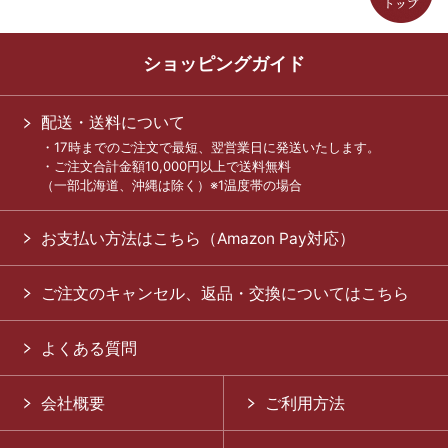
ショッピングガイド
配送・送料について
・17時までのご注文で最短、翌営業日に発送いたします。
・ご注文合計金額10,000円以上で送料無料
（一部北海道、沖縄は除く）※1温度帯の場合
お支払い方法はこちら（Amazon Pay対応）
ご注文のキャンセル、返品・交換についてはこちら
よくある質問
会社概要
ご利用方法