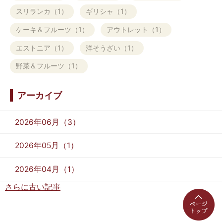
スリランカ（1）
ギリシャ（1）
ケーキ＆フルーツ（1）
アウトレット（1）
エストニア（1）
洋そうざい（1）
野菜＆フルーツ（1）
アーカイブ
2026年06月（3）
2026年05月（1）
2026年04月（1）
さらに古い記事