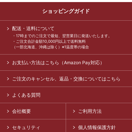
ショッピングガイド
配送・送料について
・17時までのご注文で最短、翌営業日に発送いたします。
・ご注文合計金額10,000円以上で送料無料
（一部北海道、沖縄は除く）※1温度帯の場合
お支払い方法はこちら（Amazon Pay対応）
ご注文のキャンセル、返品・交換についてはこちら
よくある質問
会社概要
ご利用方法
セキュリティ
個人情報保護方針