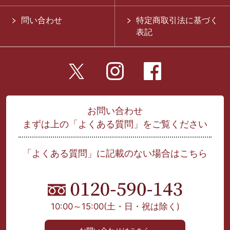
問い合わせ
特定商取引法に基づく
表記
お問い合わせ
まずは上の「よくある質問」をご覧ください
「よくある質問」に記載のない場合はこちら
10:00～15:00
(土・日・祝は除く)