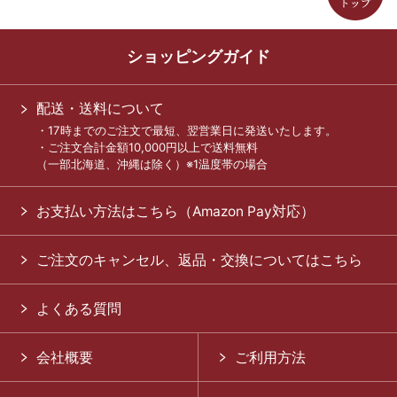
ショッピングガイド
配送・送料について
・17時までのご注文で最短、翌営業日に発送いたします。
・ご注文合計金額10,000円以上で送料無料
（一部北海道、沖縄は除く）※1温度帯の場合
お支払い方法はこちら（Amazon Pay対応）
ご注文のキャンセル、返品・交換についてはこちら
よくある質問
会社概要
ご利用方法