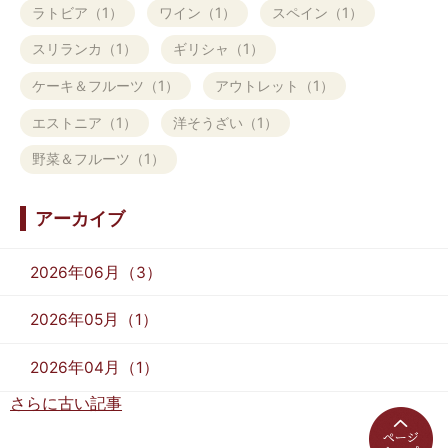
ラトビア（1）
ワイン（1）
スペイン（1）
スリランカ（1）
ギリシャ（1）
ケーキ＆フルーツ（1）
アウトレット（1）
エストニア（1）
洋そうざい（1）
野菜＆フルーツ（1）
アーカイブ
2026年06月（3）
2026年05月（1）
2026年04月（1）
さらに古い記事