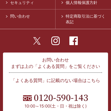
セキュリティ
個人情報保護方針
問い合わせ
特定商取引法に基づく
表記
お問い合わせ
まずは上の「よくある質問」をご覧ください
「よくある質問」に記載のない場合はこちら
10:00～15:00
(土・日・祝は除く)