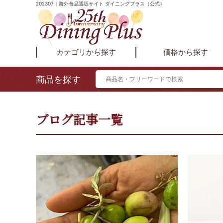
202307｜海外食品通販サイト ダイニングプラス（公式）
カテゴリから探す
価格から探す
商品を探す
ブログ記事一覧