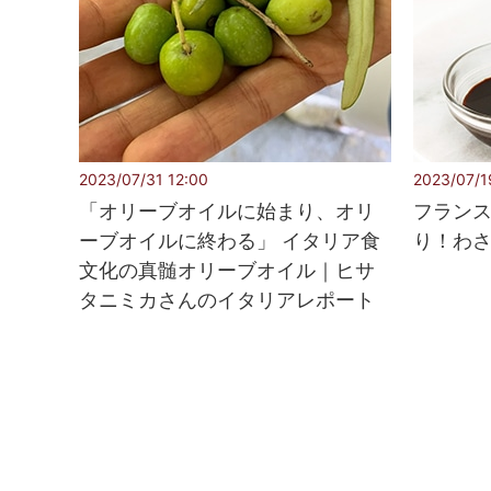
2023/07/31 12:00
2023/07/1
「オリーブオイルに始まり、オリ
フラン
ーブオイルに終わる」 イタリア食
り！わ
文化の真髄オリーブオイル｜ヒサ
タニミカさんのイタリアレポート