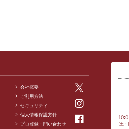
会社概要
ご利用方法
セキュリティ
個人情報保護方針
10:
プロ登録・問い合わせ
(土・