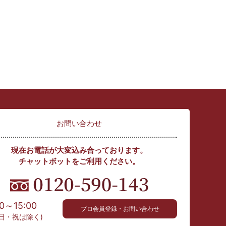
お問い合わせ
現在お電話が大変込み合っております。
チャットボットをご利用ください。
00～15:00
プロ会員登録・お問い合わせ
日・祝は除く)