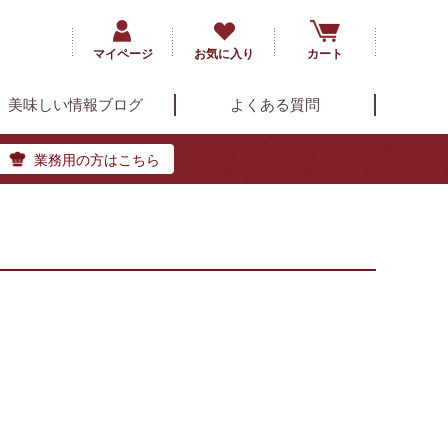
マイページ
お気に入り
カート
美味しい情報ブログ
よくある質問
業務用の方はこちら