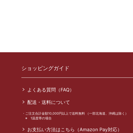
ショッピングガイド
よくある質問（FAQ）
配送・送料について
ご注文合計金額10,000円以上で送料無料 （一部北海道、沖縄は除く）
※ 1温度帯の場合
お支払い方法はこちら（Amazon Pay対応）