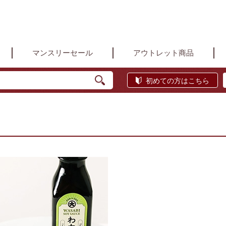
マンスリーセール
アウトレット商品
初めての方はこちら