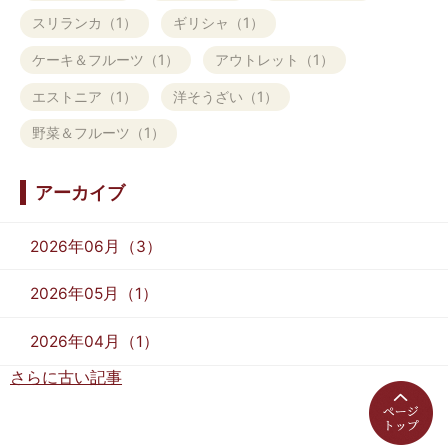
スリランカ（1）
ギリシャ（1）
ケーキ＆フルーツ（1）
アウトレット（1）
エストニア（1）
洋そうざい（1）
野菜＆フルーツ（1）
アーカイブ
2026年06月（3）
2026年05月（1）
2026年04月（1）
さらに古い記事