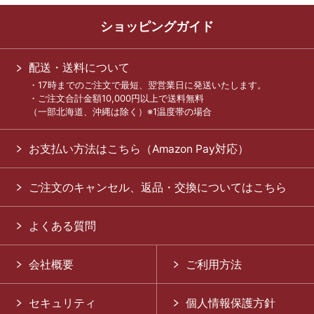
ショッピングガイド
配送・送料について
・17時までのご注文で最短、翌営業日に発送いたします。
・ご注文合計金額10,000円以上で送料無料
（一部北海道、沖縄は除く）※1温度帯の場合
お支払い方法はこちら（Amazon Pay対応）
ご注文のキャンセル、返品・交換についてはこちら
よくある質問
会社概要
ご利用方法
セキュリティ
個人情報保護方針