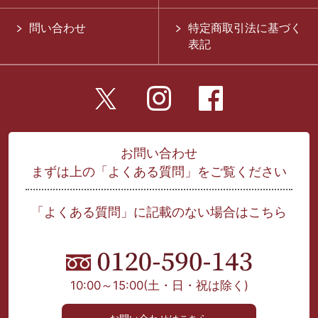
問い合わせ
特定商取引法に基づく
表記
お問い合わせ
まずは上の「よくある質問」をご覧ください
「よくある質問」に記載のない場合はこちら
10:00～15:00
(土・日・祝は除く)