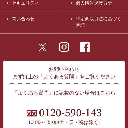
セキュリティ
個人情報保護方針
問い合わせ
特定商取引法に基づく
表記
お問い合わせ
まずは上の「よくある質問」をご覧ください
「よくある質問」に記載のない場合はこちら
10:00～15:00
(土・日・祝は除く)