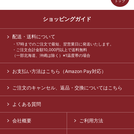
ショッピングガイド
配送・送料について
・17時までのご注文で最短、翌営業日に発送いたします。
・ご注文合計金額10,000円以上で送料無料
（一部北海道、沖縄は除く）※1温度帯の場合
お支払い方法はこちら（Amazon Pay対応）
ご注文のキャンセル、返品・交換についてはこちら
よくある質問
会社概要
ご利用方法