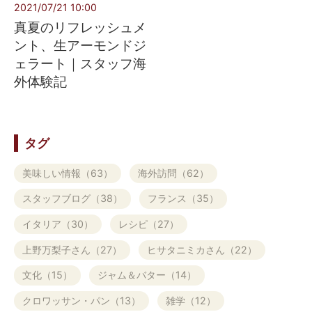
2021/07/21 10:00
真夏のリフレッシュメ
ント、生アーモンドジ
ェラート｜スタッフ海
外体験記
タグ
美味しい情報（63）
海外訪問（62）
スタッフブログ（38）
フランス（35）
イタリア（30）
レシピ（27）
上野万梨子さん（27）
ヒサタニミカさん（22）
文化（15）
ジャム＆バター（14）
クロワッサン・パン（13）
雑学（12）