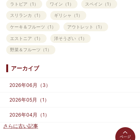
ラトビア（1）
ワイン（1）
スペイン（1）
スリランカ（1）
ギリシャ（1）
ケーキ＆フルーツ（1）
アウトレット（1）
エストニア（1）
洋そうざい（1）
野菜＆フルーツ（1）
アーカイブ
2026年06月（3）
2026年05月（1）
2026年04月（1）
さらに古い記事