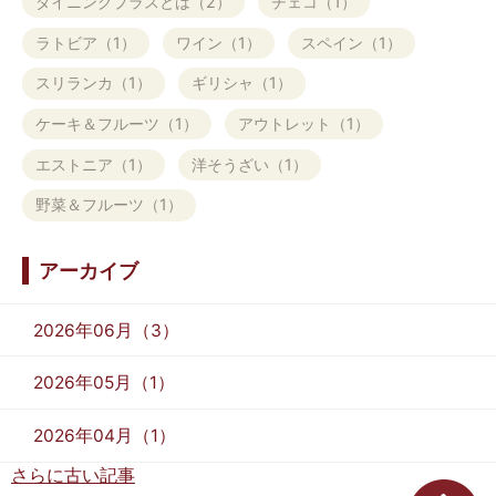
ダイニングプラスとは（2）
チェコ（1）
ラトビア（1）
ワイン（1）
スペイン（1）
スリランカ（1）
ギリシャ（1）
ケーキ＆フルーツ（1）
アウトレット（1）
エストニア（1）
洋そうざい（1）
野菜＆フルーツ（1）
アーカイブ
2026年06月（3）
2026年05月（1）
2026年04月（1）
さらに古い記事