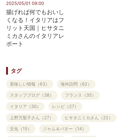
2025/05/01 09:00
揚げれば何でもおいし
くなる！イタリアはフ
リット天国｜ヒサタニ
ミカさんのイタリアレ
ポート
タグ
美味しい情報（63）
海外訪問（62）
スタッフブログ（38）
フランス（35）
イタリア（30）
レシピ（27）
上野万梨子さん（27）
ヒサタニミカさん（22）
文化（15）
ジャム＆バター（14）