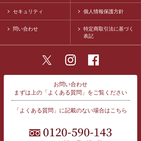
セキュリティ
個人情報保護方針
問い合わせ
特定商取引法に基づく
表記
お問い合わせ
まずは上の「よくある質問」をご覧ください
「よくある質問」に記載のない場合はこちら