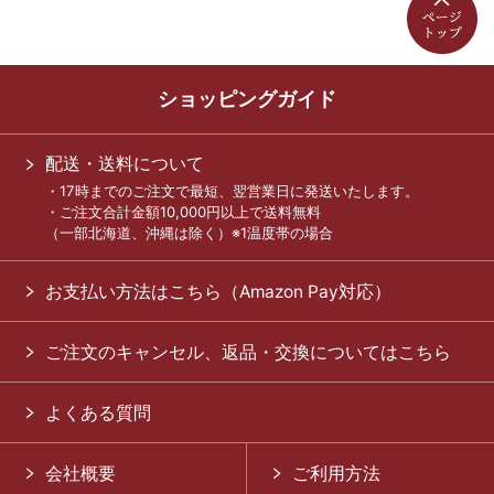
ショッピングガイド
配送・送料について
・17時までのご注文で最短、翌営業日に発送いたします。
・ご注文合計金額10,000円以上で送料無料
（一部北海道、沖縄は除く）※1温度帯の場合
お支払い方法はこちら（Amazon Pay対応）
ご注文のキャンセル、返品・交換についてはこちら
よくある質問
会社概要
ご利用方法