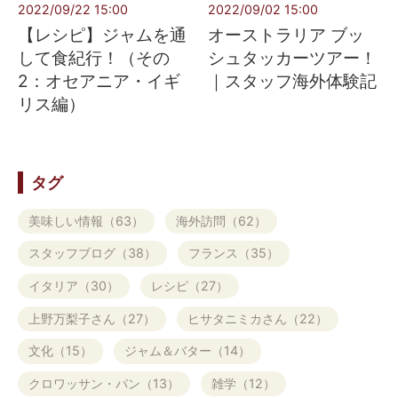
2022/09/22 15:00
2022/09/02 15:00
【レシピ】ジャムを通
オーストラリア ブッ
して食紀行！（その
シュタッカーツアー！
2：オセアニア・イギ
｜スタッフ海外体験記
リス編）
タグ
美味しい情報（63）
海外訪問（62）
スタッフブログ（38）
フランス（35）
イタリア（30）
レシピ（27）
上野万梨子さん（27）
ヒサタニミカさん（22）
文化（15）
ジャム＆バター（14）
クロワッサン・パン（13）
雑学（12）