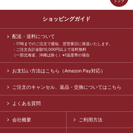
ショッピングガイド
配送・送料について
・17時までのご注文で最短、翌営業日に発送いたします。
・ご注文合計金額10,000円以上で送料無料
（一部北海道、沖縄は除く）※1温度帯の場合
お支払い方法はこちら（Amazon Pay対応）
ご注文のキャンセル、返品・交換についてはこちら
よくある質問
会社概要
ご利用方法