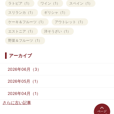
ラトビア（1）
ワイン（1）
スペイン（1）
スリランカ（1）
ギリシャ（1）
ケーキ＆フルーツ（1）
アウトレット（1）
エストニア（1）
洋そうざい（1）
野菜＆フルーツ（1）
アーカイブ
2026年06月（3）
2026年05月（1）
2026年04月（1）
さらに古い記事