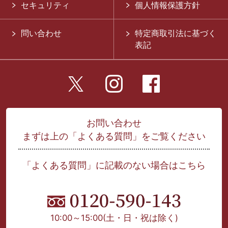
セキュリティ
個人情報保護方針
問い合わせ
特定商取引法に基づく
表記
お問い合わせ
まずは上の「よくある質問」をご覧ください
「よくある質問」に記載のない場合はこちら
10:00～15:00
(土・日・祝は除く)