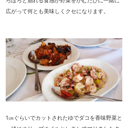
ろほろと崩れる食感が野菜をかむたびに一緒に
広がって何とも美味しくクセになります。
1㎝ぐらいでカットされたゆでダコを香味野菜と