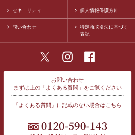
セキュリティ
個人情報保護方針
問い合わせ
特定商取引法に基づく
表記
お問い合わせ
まずは上の「よくある質問」をご覧ください
「よくある質問」に記載のない場合はこちら