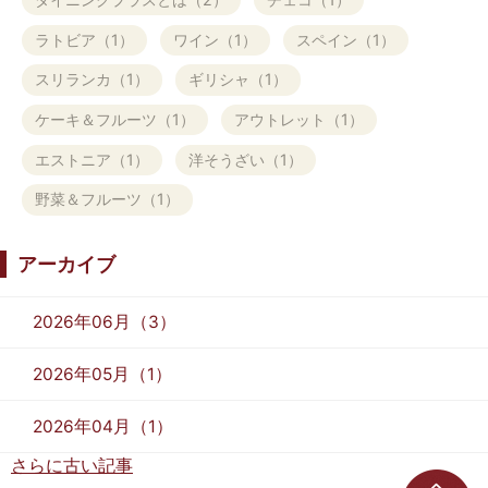
ラトビア（1）
ワイン（1）
スペイン（1）
スリランカ（1）
ギリシャ（1）
ケーキ＆フルーツ（1）
アウトレット（1）
エストニア（1）
洋そうざい（1）
野菜＆フルーツ（1）
アーカイブ
2026年06月（3）
2026年05月（1）
2026年04月（1）
さらに古い記事