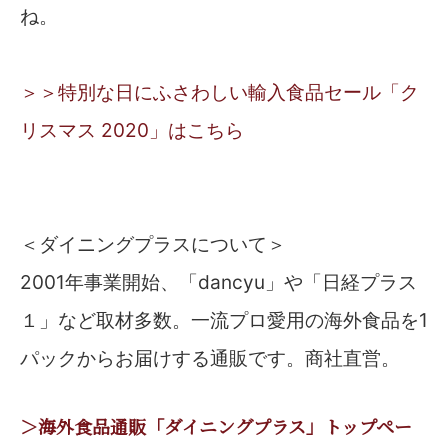
ね。
＞＞特別な日にふさわしい輸入食品セール「ク
リスマス 2020」はこちら
＜ダイニングプラスについて＞
2001年事業開始、「dancyu」や「日経プラス
１」など取材多数。一流プロ愛用の海外食品を1
パックからお届けする通販です。商社直営。
＞海外食品通販「ダイニングプラス」トップペー