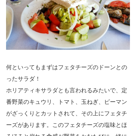
何といってもまずはフェタチーズのドーンとの
ったサラダ！
ホリアティキサラダとも言われるみたいで、定
番野菜のキュウリ、トマト、玉ねぎ、ピーマン
がざっくりとカットされて、その上にフェタチ
ーズがあります。このフェタチーズの塩味とほ