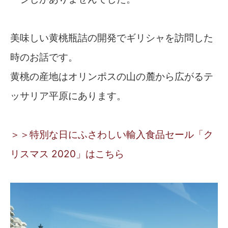
美味しい黄桃瓶詰の開発でギリシャを訪問した
時のお話です。
黄桃の産地はオリンポスの山の麓から広がるテ
ッサリア平原にあります。
＞＞特別な日にふさわしい輸入食品セール「ク
リスマス 2020」はこちら