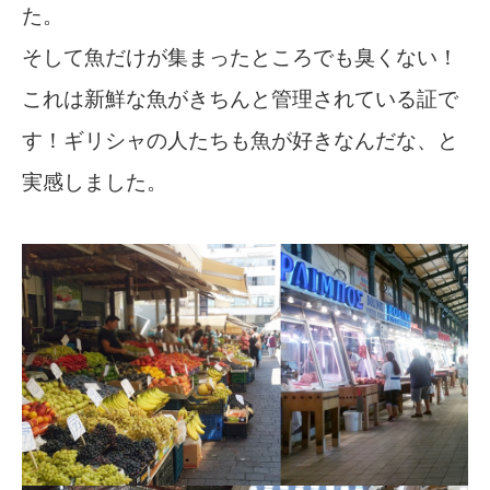
た。
そして魚だけが集まったところでも臭くない！
これは新鮮な魚がきちんと管理されている証で
す！ギリシャの人たちも魚が好きなんだな、と
実感しました。