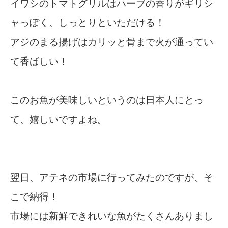
イワシのトマトグリルはハーブの香りがギリシ
ャっぽく、しっとりといただける！
アジのまる揚げはカリッと骨まで火が通ってい
て香ばしい！
このお魚が美味しいというのは日本人にとっ
て、嬉しいですよね。
翌日、アテネの市場に行ってみたのですが、そ
こで納得！
市場には新鮮できれいな魚がたくさんありまし