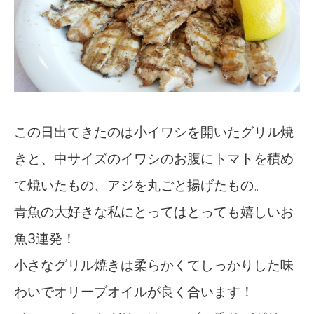
この日出てきたのは小イワシを開いたグリル焼
きと、中サイズのイワシのお腹にトマトを積め
て焼いたもの、アジを丸ごと揚げたもの。
青魚の大好きな私にとってはとっても嬉しいお
魚3連発！
小さなグリル焼きは柔らかくてしっかりした味
わいでオリーブオイルが良く合います！