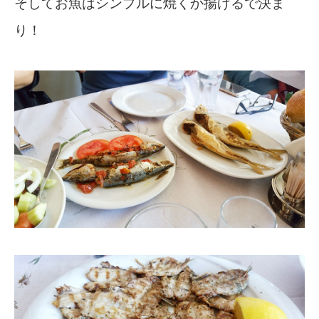
そしてお魚はシンプルに焼くか揚げるで決ま
り！