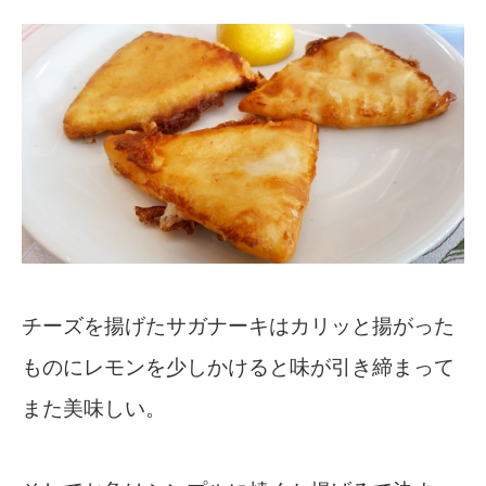
チーズを揚げたサガナーキはカリッと揚がった
ものにレモンを少しかけると味が引き締まって
また美味しい。