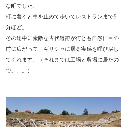
な町でした。
町に着くと車を止めて歩いてレストランまで5
分ほど。
その途中に素敵な古代遺跡が何とも自然に目の
前に広がって、ギリシャに居る実感を呼び戻し
てくれます。（それまでは工場と農場に居たの
で。。。）