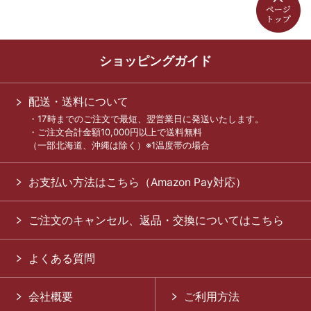
ショッピングガイド
配送・送料について
・17時までのご注文で最短、翌営業日に発送いたします。
・ご注文合計金額10,000円以上で送料無料
（一部北海道、沖縄は除く）※1温度帯の場合
お支払い方法はこちら（Amazon Pay対応）
ご注文のキャンセル、返品・交換についてはこちら
よくある質問
会社概要
ご利用方法