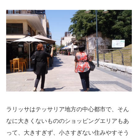
ラリッサはテッサリア地方の中心都市で、そん
なに大きくないもののショッピングエリアもあ
って、大きすぎず、小さすぎない住みやすそう