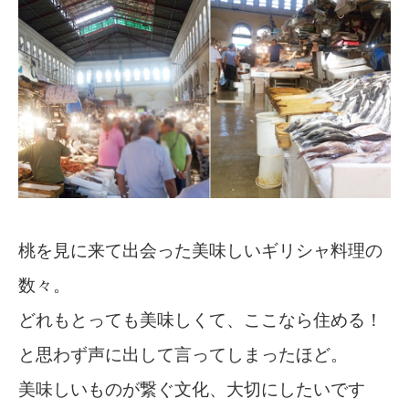
桃を見に来て出会った美味しいギリシャ料理の
数々。
どれもとっても美味しくて、ここなら住める！
と思わず声に出して言ってしまったほど。
美味しいものが繋ぐ文化、大切にしたいです