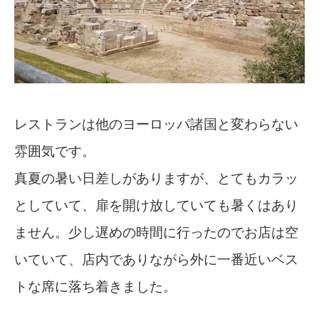
レストランは他のヨーロッパ諸国と変わらない
雰囲気です。
真夏の暑い日差しがありますが、とてもカラッ
としていて、扉を開け放していても暑くはあり
ません。少し遅めの時間に行ったのでお店は空
いていて、店内でありながら外に一番近いベス
トな席に落ち着きました。