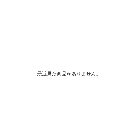
最近見た商品がありません。