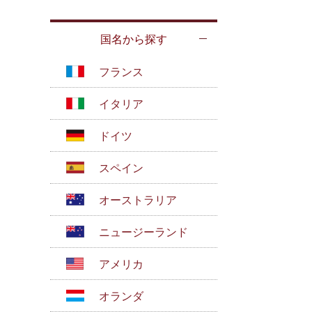
国名から探す
フランス
イタリア
ドイツ
スペイン
オーストラリア
ニュージーランド
アメリカ
オランダ