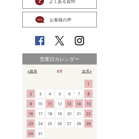
よくある質問
お客様の声
営業日カレンダー
<前月
8月
次月>
1
2
3
4
5
6
7
8
9
10
11
12
13
14
15
16
17
18
19
20
21
22
23
24
25
26
27
28
29
30
31