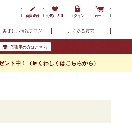
会員登録
お気に入り
ログイン
カート
美味しい情報ブログ
よくある質問
業務用の方はこちら
ゼント中！（▶くわしくはこちらから）