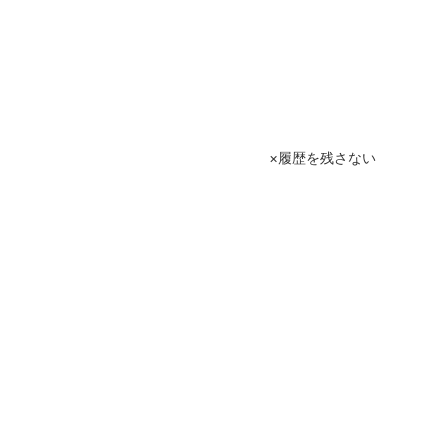
履歴を残さない