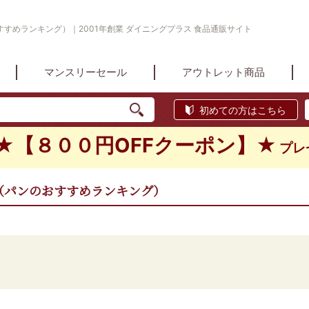
すめランキング）｜2001年創業 ダイニングプラス 食品通販サイト
マンスリーセール
アウトレット商品
初めての方はこちら
★【８００円OFFクーポン】★
プレ
（パンのおすすめランキング）