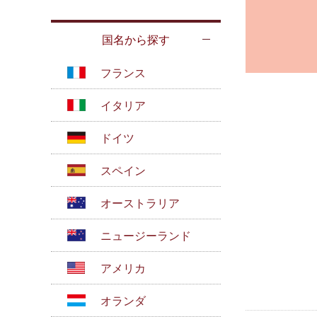
国名から探す
フランス
イタリア
ドイツ
スペイン
オーストラリア
ニュージーランド
アメリカ
オランダ