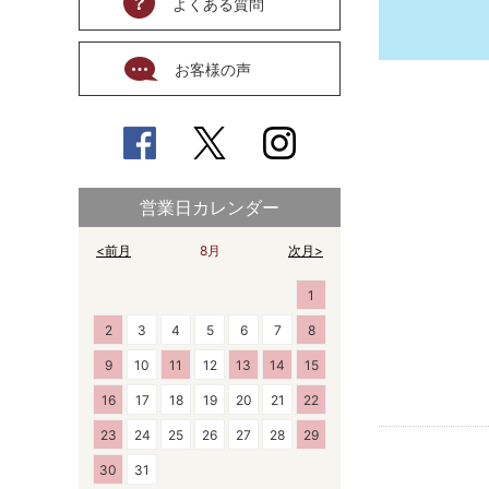
よくある質問
お客様の声
営業日カレンダー
<前月
8月
次月>
1
2
3
4
5
6
7
8
9
10
11
12
13
14
15
16
17
18
19
20
21
22
23
24
25
26
27
28
29
30
31