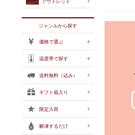
アウトレット
ジャンルから探す
価格で選ぶ
温度帯で探す
送料無料（込み）
ギフト箱入り
限定入荷
解凍するだけ