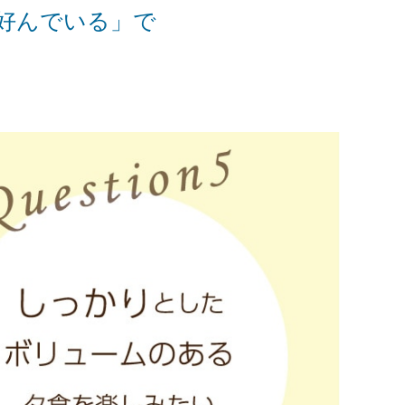
好んでいる」で