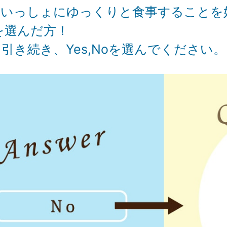
といっしょにゆっくりと食事することを
を選んだ方！
引き続き、Yes,Noを選んでください。