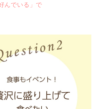
好んでいる」で