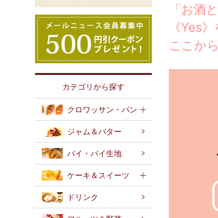
「お酒
《Yes
ここから
カテゴリから探す
クロワッサン・パン
ジャム＆バター
パイ・パイ生地
ケーキ＆スイーツ
ドリンク