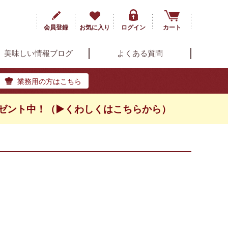
会員登録
お気に入り
ログイン
カート
美味しい情報ブログ
よくある質問
業務用の方はこちら
ゼント中！（▶くわしくはこちらから）