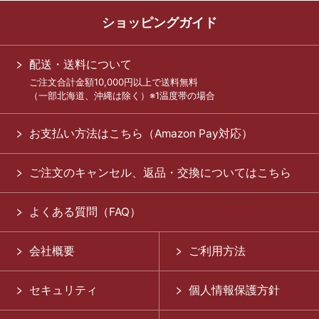
ショッピングガイド
配送・送料について
ご注文合計金額10,000円以上で送料無料
（一部北海道、沖縄は除く）※1温度帯の場合
お支払い方法はこちら（Amazon Pay対応）
ご注文のキャンセル、返品・交換についてはこちら
よくある質問（FAQ）
会社概要
ご利用方法
セキュリティ
個人情報保護方針