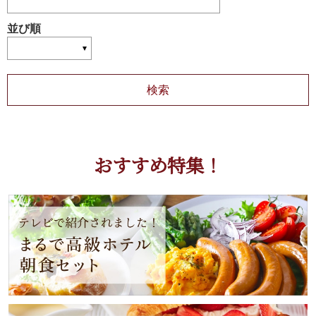
並び順
おすすめ特集！