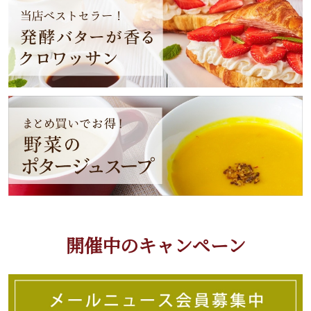
開催中のキャンペーン