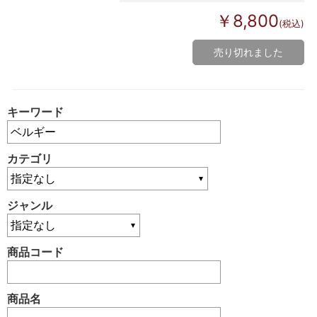
￥8,800
(税込)
売り切れました
キーワード
カテゴリ
ジャンル
商品コード
商品名