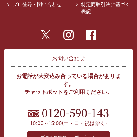
プロ登録・問い合わせ
特定商取引法に基づく
表記
お問い合わせ
お電話が大変込み合っている場合がありま
す。
チャットボットをご利用ください。
10:00～15:00
(土・日・祝は除く)