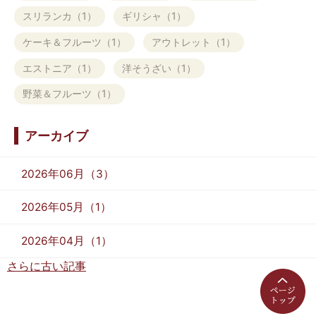
スリランカ（1）
ギリシャ（1）
ケーキ＆フルーツ（1）
アウトレット（1）
エストニア（1）
洋そうざい（1）
野菜＆フルーツ（1）
アーカイブ
2026年06月（3）
2026年05月（1）
2026年04月（1）
さらに古い記事