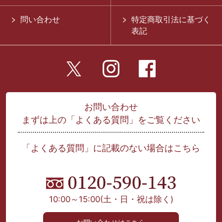
問い合わせ
特定商取引法に基づく
表記
お問い合わせ
まずは上の「よくある質問」をご覧ください
「よくある質問」に記載のない場合はこちら
10:00～15:00
(土・日・祝は除く)