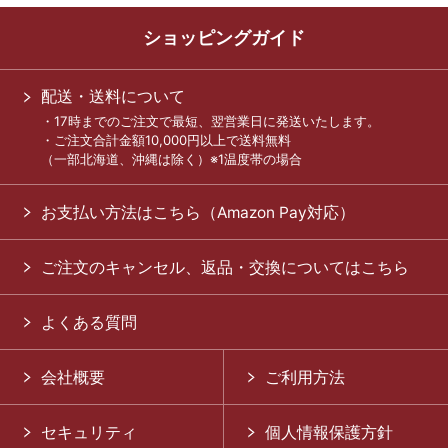
ショッピングガイド
配送・送料について
・17時までのご注文で最短、翌営業日に発送いたします。
・ご注文合計金額10,000円以上で送料無料
（一部北海道、沖縄は除く）※1温度帯の場合
お支払い方法はこちら（Amazon Pay対応）
ご注文のキャンセル、返品・交換についてはこちら
よくある質問
会社概要
ご利用方法
セキュリティ
個人情報保護方針