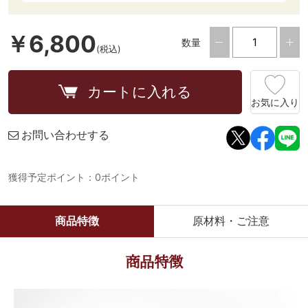
￥6,800
数量
(税込)
カートに入れる
お気に入り
お問い合わせする
獲得予定ポイント：0ポイント
商品特徴
原材料・ご注意
商品特徴