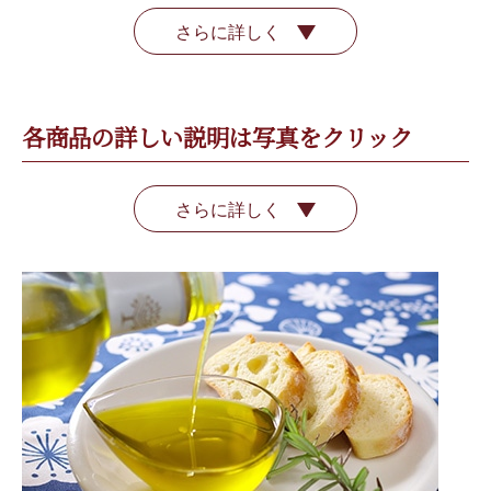
さらに詳しく
各商品の詳しい説明は写真をクリック
さらに詳しく