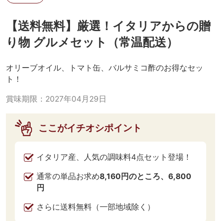
【送料無料】厳選！イタリアからの贈
り物 グルメセット（常温配送）
オリーブオイル、トマト缶、バルサミコ酢のお得なセッ
ト！
賞味期限：
2027年04月29日
ここがイチオシポイント
イタリア産、人気の調味料4点セット登場！
通常の単品お求め
8,160円のところ、6,800
円
さらに送料無料（一部地域除く）