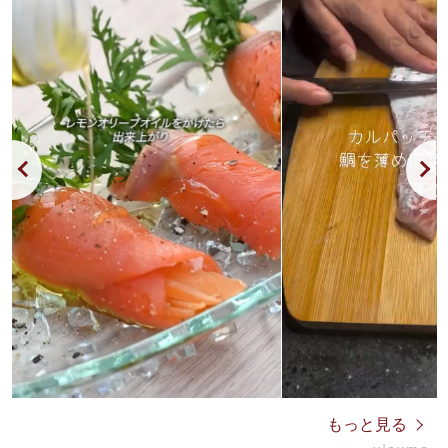
もっと見る