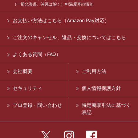
（一部北海道、沖縄は除く）※1温度帯の場合
お支払い方法はこちら（Amazon Pay対応）
ご注文のキャンセル、返品・交換についてはこちら
よくある質問（FAQ）
会社概要
ご利用方法
セキュリティ
個人情報保護方針
プロ登録・問い合わせ
特定商取引法に基づく
表記