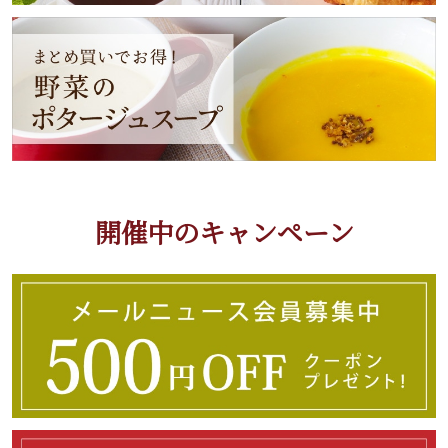
開催中のキャンペーン