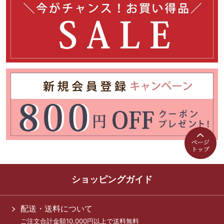
ショッピングガイド
配送・送料について
ご注文合計金額10,000円以上で送料無料