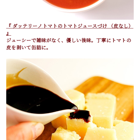
『 ダッテリーノトマトのトマトジュースづけ （皮なし）
』
ジューシーで雑味がなく、優しい後味。丁寧にトマトの
皮を剥いて缶詰に。