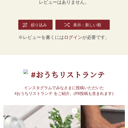
レビューはありません。
絞り込み
表示：新しい順
※レビューを書くには
ログイン
が必要です。
#おうちリストランテ
インスタグラムでみなさまに投稿いただいた
#おうちリストランテ をご紹介。(PR投稿も含まれます)