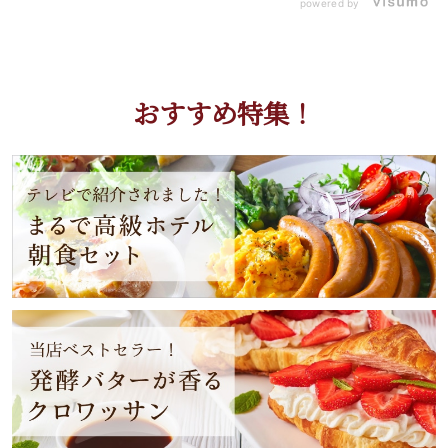
powered by
おすすめ特集！