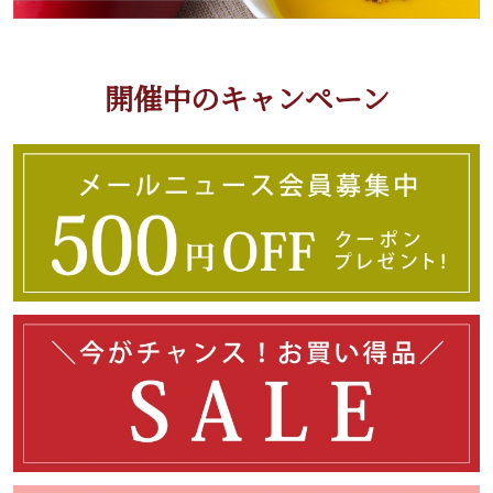
開催中のキャンペーン