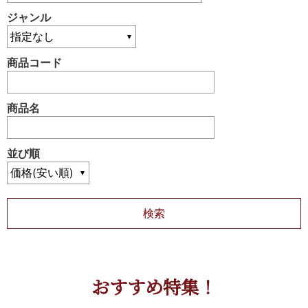
ジャンル
商品コード
商品名
並び順
おすすめ特集！