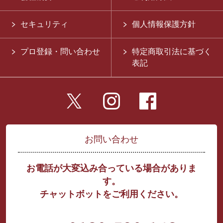
セキュリティ
個人情報保護方針
プロ登録・問い合わせ
特定商取引法に基づく
表記
お問い合わせ
お電話が大変込み合っている場合がありま
す。
チャットボットをご利用ください。