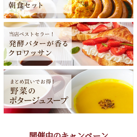
開催中のキャンペーン