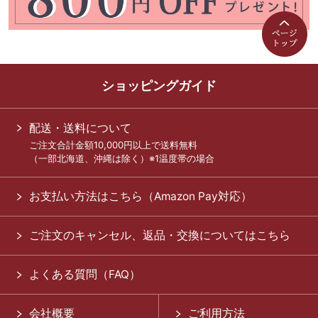
ショッピングガイド
配送・送料について
ご注文合計金額10,000円以上で送料無料
（一部北海道、沖縄は除く）※1温度帯の場合
お支払い方法はこちら（Amazon Pay対応）
ご注文のキャンセル、返品・交換についてはこちら
よくある質問（FAQ）
会社概要
ご利用方法