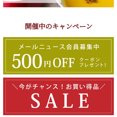
開催中のキャンペーン