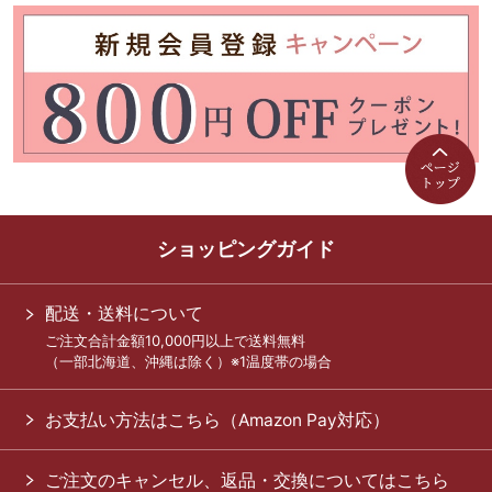
ショッピングガイド
配送・送料について
ご注文合計金額10,000円以上で送料無料
（一部北海道、沖縄は除く）※1温度帯の場合
お支払い方法はこちら（Amazon Pay対応）
ご注文のキャンセル、返品・交換についてはこちら