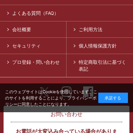
よくある質問（FAQ）
会社概要
ご利用方法
セキュリティ
個人情報保護方針
プロ登録・問い合わせ
特定商取引法に基づく
表記
このウェブサイトはCookieを使用しています。こ
のサイトを利用することにより、
プライバシーポ
承諾する
リシー
に同意したことになります。
お問い合わせ
お電話が大変込み合っている場合がありま