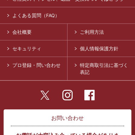
よくある質問（FAQ）
会社概要
ご利用方法
セキュリティ
個人情報保護方針
プロ登録・問い合わせ
特定商取引法に基づく
表記
お問い合わせ