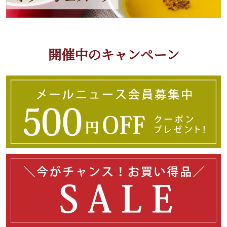
開催中のキャンペーン