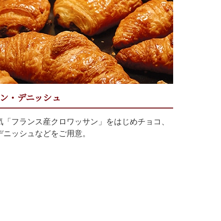
ン・デニッシュ
気「フランス産クロワッサン」をはじめチョコ、
デニッシュなどをご用意。