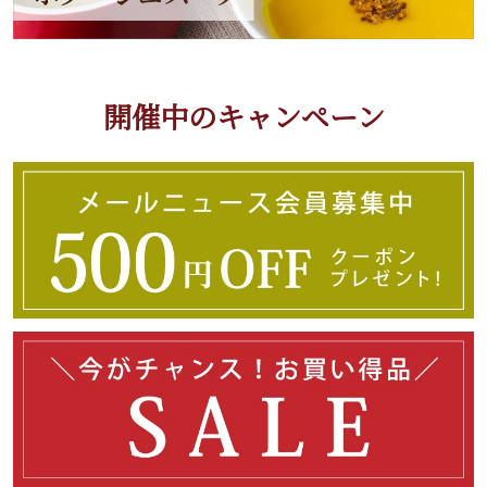
開催中のキャンペーン