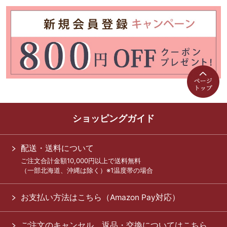
ショッピングガイド
配送・送料について
ご注文合計金額10,000円以上で送料無料
（一部北海道、沖縄は除く）※1温度帯の場合
お支払い方法はこちら（Amazon Pay対応）
ご注文のキャンセル、返品・交換についてはこちら