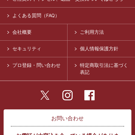
よくある質問（FAQ）
会社概要
ご利用方法
セキュリティ
個人情報保護方針
プロ登録・問い合わせ
特定商取引法に基づく
表記
お問い合わせ