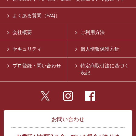
よくある質問（FAQ）
会社概要
ご利用方法
セキュリティ
個人情報保護方針
プロ登録・問い合わせ
特定商取引法に基づく
表記
お問い合わせ