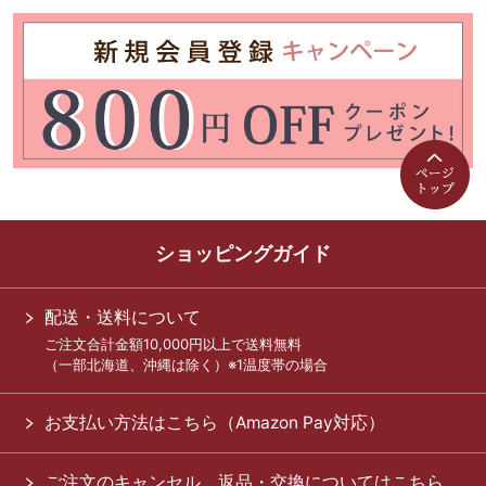
ショッピングガイド
配送・送料について
ご注文合計金額10,000円以上で送料無料
（一部北海道、沖縄は除く）※1温度帯の場合
お支払い方法はこちら（Amazon Pay対応）
ご注文のキャンセル、返品・交換についてはこちら