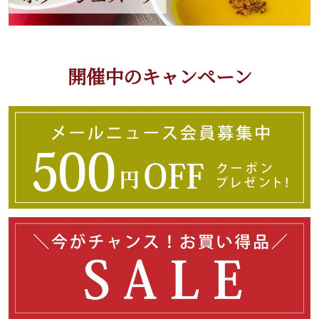
開催中のキャンペーン