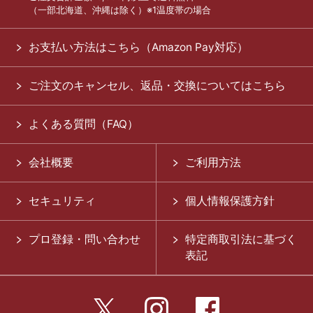
（一部北海道、沖縄は除く）※1温度帯の場合
お支払い方法はこちら（Amazon Pay対応）
ご注文のキャンセル、返品・交換についてはこちら
よくある質問（FAQ）
会社概要
ご利用方法
セキュリティ
個人情報保護方針
プロ登録・問い合わせ
特定商取引法に基づく
表記