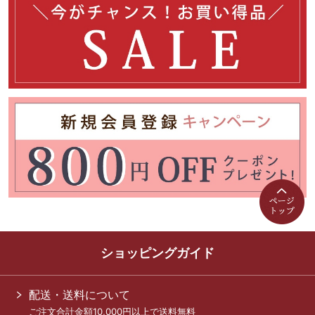
ショッピングガイド
配送・送料について
ご注文合計金額10,000円以上で送料無料