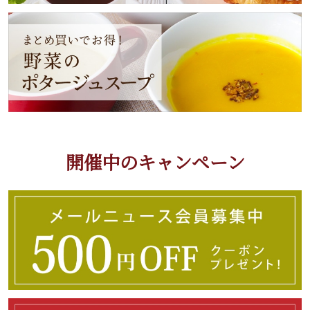
開催中のキャンペーン