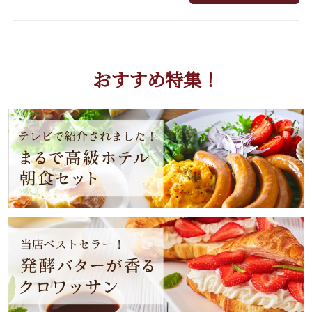
おすすめ特集！