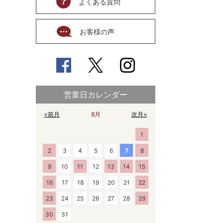
よくある質問
お客様の声
営業日カレンダー
<前月
8月
次月>
1
2
3
4
5
6
7
8
9
10
11
12
13
14
15
16
17
18
19
20
21
22
23
24
25
26
27
28
29
30
31