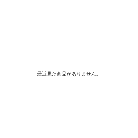
最近見た商品がありません。