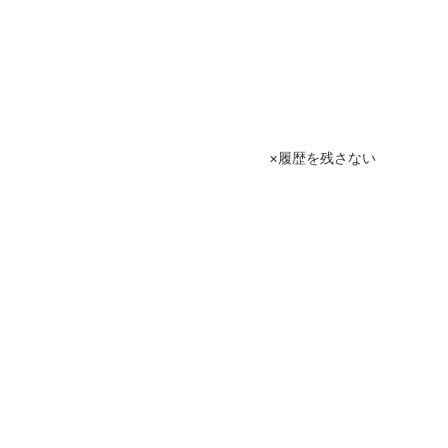
履歴を残さない