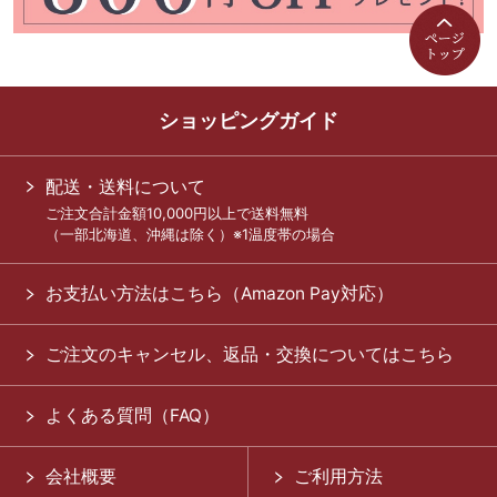
ショッピングガイド
配送・送料について
ご注文合計金額10,000円以上で送料無料
（一部北海道、沖縄は除く）※1温度帯の場合
お支払い方法はこちら（Amazon Pay対応）
ご注文のキャンセル、返品・交換についてはこちら
よくある質問（FAQ）
会社概要
ご利用方法