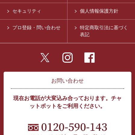
セキュリティ
個人情報保護方針
プロ登録・問い合わせ
特定商取引法に基づく
表記
お問い合わせ
現在お電話が大変込み合っております。チャ
ットボットをご利用ください。