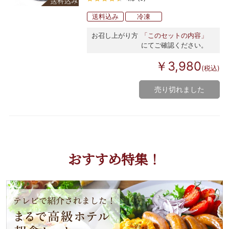
送料込み
冷凍
お召し上がり方
「このセットの内容」
にてご確認ください。
￥3,980
(税込)
売り切れました
おすすめ特集！