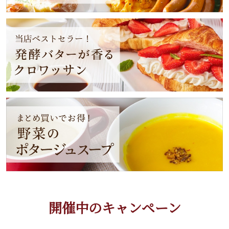
開催中のキャンペーン