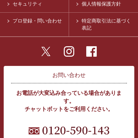
セキュリティ
個人情報保護方針
プロ登録・問い合わせ
特定商取引法に基づく
表記
お問い合わせ
お電話が大変込み合っている場合がありま
す。
チャットボットをご利用ください。