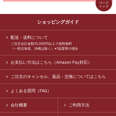
ショッピングガイド
配送・送料について
ご注文合計金額10,000円以上で送料無料
（一部北海道、沖縄は除く）※1温度帯の場合
お支払い方法はこちら（Amazon Pay対応）
ご注文のキャンセル、返品・交換についてはこちら
よくある質問（FAQ）
会社概要
ご利用方法