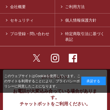
会社概要
ご利用方法
セキュリティ
個人情報保護方針
プロ登録・問い合わせ
特定商取引法に基づく
表記
このウェブサイトはCookieを使用しています。こ
お問い合わせ
のサイトを利用することにより、
プライバシーポ
承諾する
リシー
に同意したことになります。
お電話が大変込み合っている場合がありま
す。
チャットボットをご利用ください。