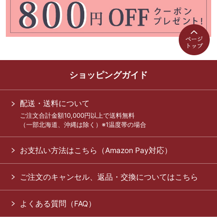
ショッピングガイド
配送・送料について
ご注文合計金額10,000円以上で送料無料
（一部北海道、沖縄は除く）※1温度帯の場合
お支払い方法はこちら（Amazon Pay対応）
ご注文のキャンセル、返品・交換についてはこちら
よくある質問（FAQ）