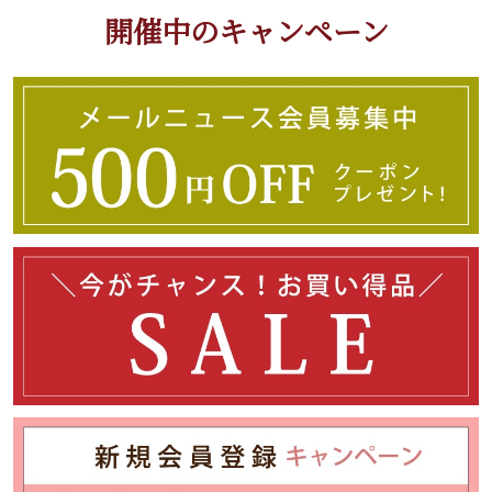
開催中のキャンペーン