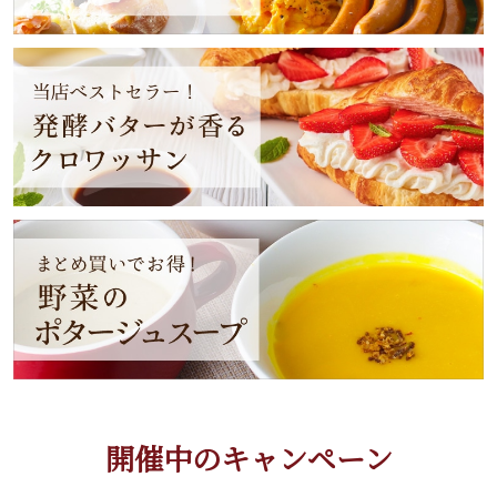
開催中のキャンペーン