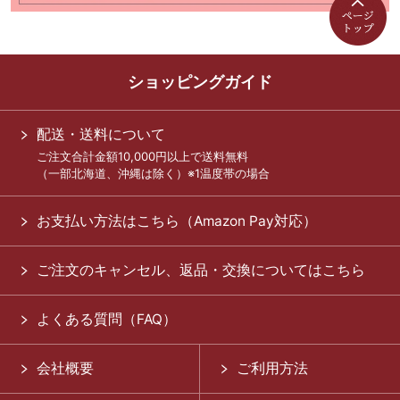
ショッピングガイド
配送・送料について
ご注文合計金額10,000円以上で送料無料
（一部北海道、沖縄は除く）※1温度帯の場合
お支払い方法はこちら（Amazon Pay対応）
ご注文のキャンセル、返品・交換についてはこちら
よくある質問（FAQ）
会社概要
ご利用方法