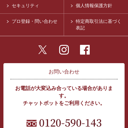
セキュリティ
個人情報保護方針
プロ登録・問い合わせ
特定商取引法に基づく
表記
お問い合わせ
お電話が大変込み合っている場合がありま
す。
チャットボットをご利用ください。