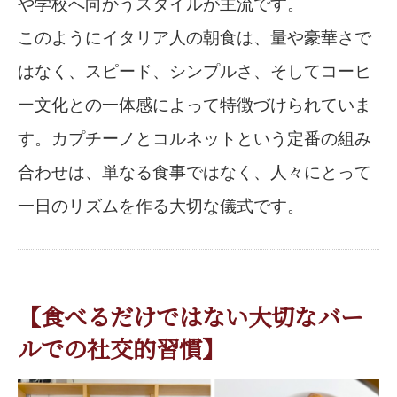
や学校へ向かうスタイルが主流です。
このようにイタリア人の朝食は、量や豪華さで
はなく、スピード、シンプルさ、そしてコーヒ
ー文化との一体感によって特徴づけられていま
す。カプチーノとコルネットという定番の組み
合わせは、単なる食事ではなく、人々にとって
一日のリズムを作る大切な儀式です。
【食べるだけではない大切なバー
ルでの社交的習慣】