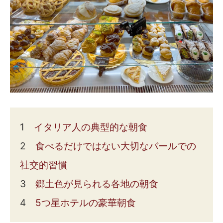
1
イタリア人の典型的な朝食
2
食べるだけではない大切なバールでの
社交的習慣
3
郷土色が見られる各地の朝食
4
5つ星ホテルの豪華朝食