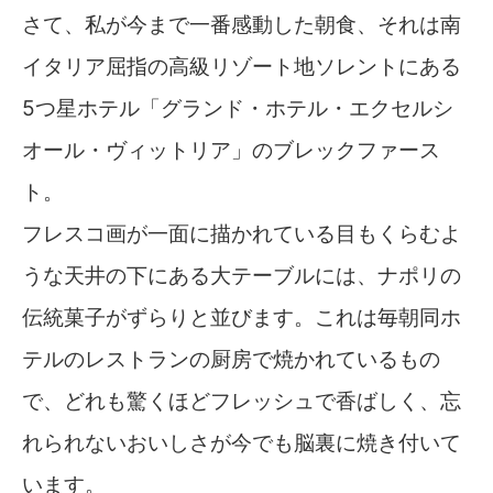
さて、私が今まで一番感動した朝食、それは南
イタリア屈指の高級リゾート地ソレントにある
5つ星ホテル「グランド・ホテル・エクセルシ
オール・ヴィットリア」のブレックファース
ト。
フレスコ画が一面に描かれている目もくらむよ
うな天井の下にある大テーブルには、ナポリの
伝統菓子がずらりと並びます。これは毎朝同ホ
テルのレストランの厨房で焼かれているもの
で、どれも驚くほどフレッシュで香ばしく、忘
れられないおいしさが今でも脳裏に焼き付いて
います。