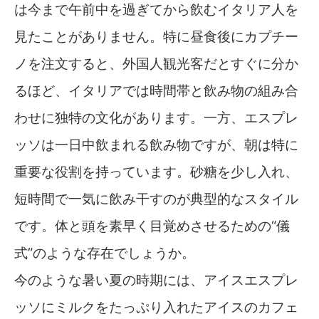
は今まで午前中を過ぎてから飲むイタリア人を
見たことがありません。特に昼食後にカプチー
ノを注文すると、外国人観光客だとすぐに分か
るほど、イタリアでは時間帯と飲み物の組み合
わせに独特の文化があります。一方、エスプレ
ッソは一日中飲まれる飲み物ですが、朝は特に
重要な役割を持っています。砂糖を少し入れ、
短時間で一気に飲み干すのが典型的なスタイル
です。体と頭を素早く目覚めさせるための“儀
式”のような存在でしょうか。
今のような暑い夏の時期には、アイスエスプレ
ッソにミルクをたっぷり入れたアイスのカフェ