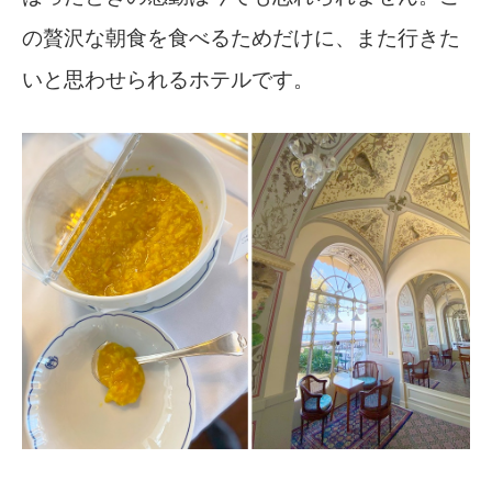
の贅沢な朝食を食べるためだけに、また行きた
いと思わせられるホテルです。