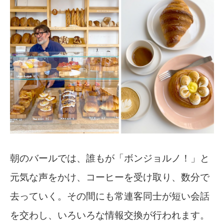
朝のバールでは、誰もが「ボンジョルノ！」と
元気な声をかけ、コーヒーを受け取り、数分で
去っていく。その間にも常連客同士が短い会話
を交わし、いろいろな情報交換が行われます。