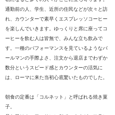
通勤前の人、学生、近所の住民などが次々と訪
れ、カウンターで素早くエスプレッソコーヒー
を楽しんでいきます。ゆっくりと席に座ってコ
ーヒーを飲む人は皆無で、みんな立ち飲みで
す。一種のパフォーマンスを見ているようなバ
ールマンの手際よさ、注文から退店までわずか
数分というスピード感とカウンターの活気に
は、ローマに来た当初心底驚いたものでした。
朝食の定番は「コルネット」と呼ばれる焼き菓
子。