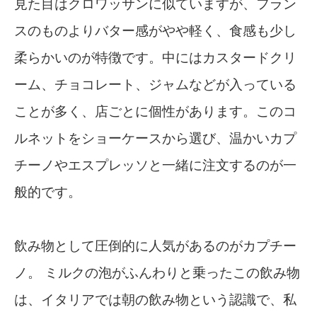
見た目はクロワッサンに似ていますが、フラン
スのものよりバター感がやや軽く、食感も少し
柔らかいのが特徴です。中にはカスタードクリ
ーム、チョコレート、ジャムなどが入っている
ことが多く、店ごとに個性があります。このコ
ルネットをショーケースから選び、温かいカプ
チーノやエスプレッソと一緒に注文するのが一
般的です。
飲み物として圧倒的に人気があるのがカプチー
ノ。 ミルクの泡がふんわりと乗ったこの飲み物
は、イタリアでは朝の飲み物という認識で、私