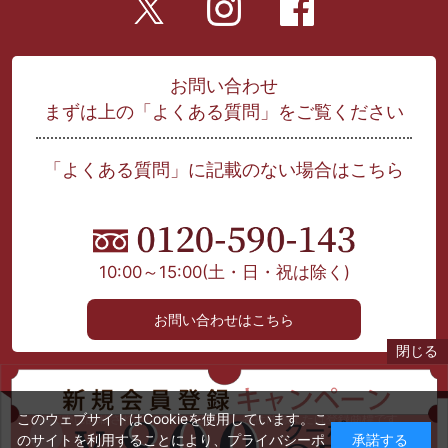
お問い合わせ
まずは上の「よくある質問」をご覧ください
「よくある質問」に記載のない場合はこちら
10:00～15:00
(土・日・祝は除く)
お問い合わせはこちら
閉じる
当サイト上に掲載された文章、画像等を許可なく利用する事を禁じます。
このウェブサイトはCookieを使用しています。こ
本文中に記載されている製品名等は、各社商標または登録商標です。
のサイトを利用することにより、
プライバシーポ
承諾する