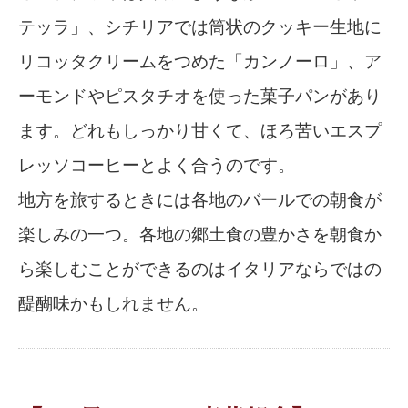
テッラ」、シチリアでは筒状のクッキー生地に
リコッタクリームをつめた「カンノーロ」、ア
ーモンドやピスタチオを使った菓子パンがあり
ます。どれもしっかり甘くて、ほろ苦いエスプ
レッソコーヒーとよく合うのです。
地方を旅するときには各地のバールでの朝食が
楽しみの一つ。各地の郷土食の豊かさを朝食か
ら楽しむことができるのはイタリアならではの
醍醐味かもしれません。