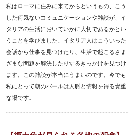
私はローマに住みに来てからというもの、こう
した何気ないコミュニケーションや雑談が、イ
タリアの生活においていかに大切であるかとい
うことを学びました。イタリア人はこういった
会話から仕事を見つけたり、生活で起こるさま
ざまな問題を解決したりするきっかけを見つけ
ます。この雑談が本当にうまいのです。今でも
私にとって朝のバールは人脈と情報を得る貴重
な場です。