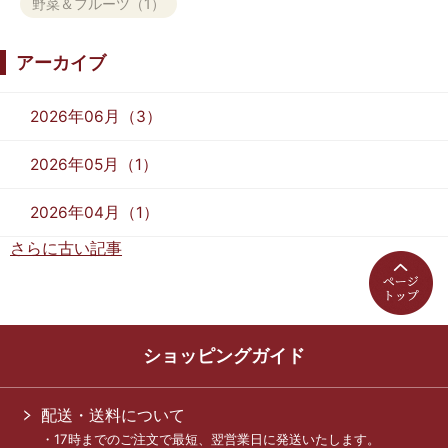
野菜＆フルーツ（1）
アーカイブ
2026年06月（3）
2026年05月（1）
2026年04月（1）
さらに古い記事
ショッピングガイド
配送・送料について
・17時までのご注文で最短、翌営業日に発送いたします。