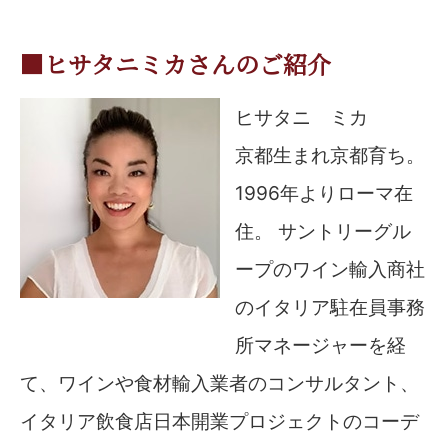
■ヒサタニミカさんのご紹介
ヒサタニ ミカ
京都生まれ京都育ち。
1996年よりローマ在
住。 サントリーグル
ープのワイン輸入商社
のイタリア駐在員事務
所マネージャーを経
て、ワインや食材輸入業者のコンサルタント、
イタリア飲食店日本開業プロジェクトのコーデ