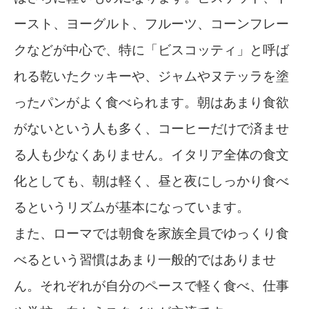
ースト、ヨーグルト、フルーツ、コーンフレー
クなどが中心で、特に「ビスコッティ」と呼ば
れる乾いたクッキーや、ジャムやヌテッラを塗
ったパンがよく食べられます。朝はあまり食欲
がないという人も多く、コーヒーだけで済ませ
る人も少なくありません。イタリア全体の食文
化としても、朝は軽く、昼と夜にしっかり食べ
るというリズムが基本になっています。
また、ローマでは朝食を家族全員でゆっくり食
べるという習慣はあまり一般的ではありませ
ん。それぞれが自分のペースで軽く食べ、仕事