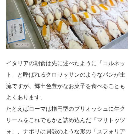
イタリアの朝食は先に述べたように「コルネッ
ト」と呼ばれるクロワッサンのようなパンが主
流ですが、郷土色豊かなお菓子を食べることも
よくあります。
たとえばローマは楕円型のブリオッシュに生ク
リームをこれでもかと詰め込んだ「マリトッツ
ォ」、ナポリは貝殻のような形の「スフォリア