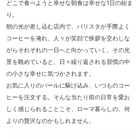
どこで食べようと幸せな朝食は幸せな1日の始ま
り。
朝の光が差し込む店内で、バリスタが手際よく
コーヒーを淹れ、人々が笑顔で挨拶を交わしな
がらそれぞれの一日へと向かっていく。その光
景を眺めていると、日々繰り返される習慣の中
の小さな幸せに気づかされます。
お気に入りのバールに駆け込み、いつものコー
ヒーを注文する。そんな当たり前の日常を愛お
しく感じられることこそ、ローマ暮らしの、何
よりの贅沢なのかもしれません。