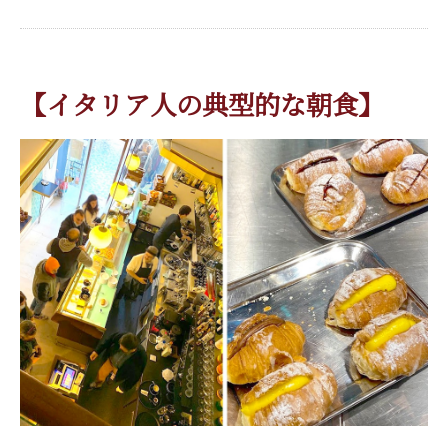
【イタリア人の典型的な朝食】