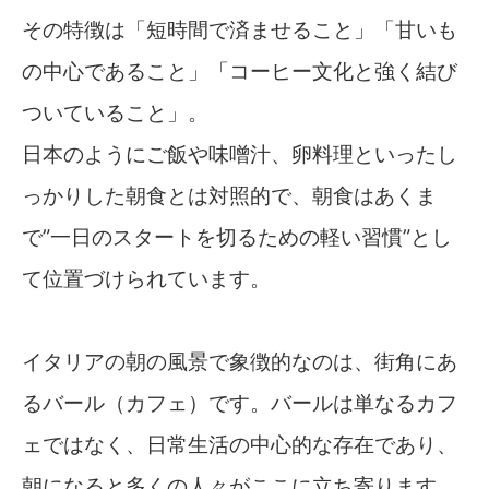
その特徴は「短時間で済ませること」「甘いも
の中心であること」「コーヒー文化と強く結び
ついていること」。
日本のようにご飯や味噌汁、卵料理といったし
っかりした朝食とは対照的で、朝食はあくま
で”一日のスタートを切るための軽い習慣”とし
て位置づけられています。
イタリアの朝の風景で象徴的なのは、街角にあ
るバール（カフェ）です。バールは単なるカフ
ェではなく、日常生活の中心的な存在であり、
朝になると多くの人々がここに立ち寄ります。