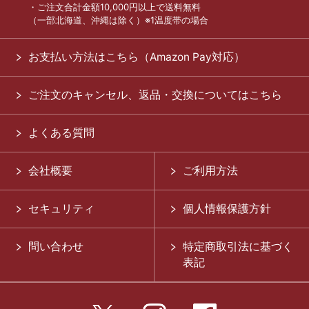
・ご注文合計金額10,000円以上で送料無料
（一部北海道、沖縄は除く）※1温度帯の場合
お支払い方法はこちら（Amazon Pay対応）
ご注文のキャンセル、返品・交換についてはこちら
よくある質問
会社概要
ご利用方法
セキュリティ
個人情報保護方針
問い合わせ
特定商取引法に基づく
表記