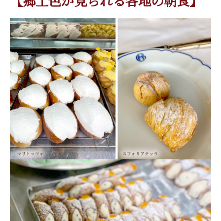
【郷土色が見られる各地の朝食】