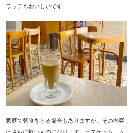
ラッテもおいしいです。
家庭で朝食をとる場合もありますが、その内容
はさらに軽いものになります。ビスケット、ト