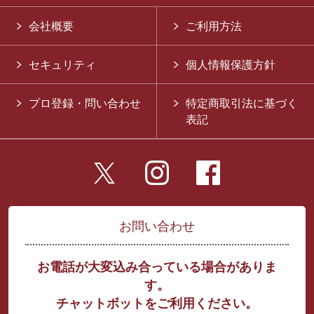
会社概要
ご利用方法
セキュリティ
個人情報保護方針
プロ登録・問い合わせ
特定商取引法に基づく
表記
お問い合わせ
お電話が大変込み合っている場合がありま
す。
チャットボットをご利用ください。