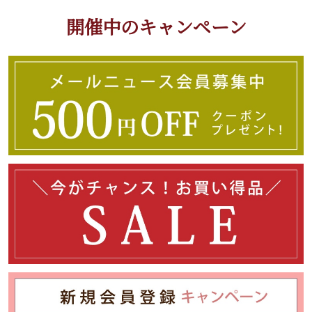
開催中のキャンペーン