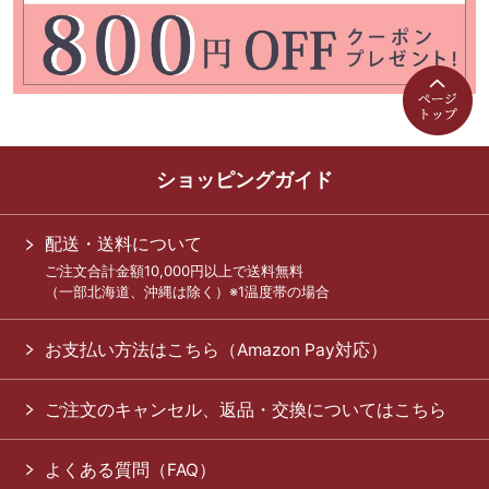
ショッピングガイド
配送・送料について
ご注文合計金額10,000円以上で送料無料
（一部北海道、沖縄は除く）※1温度帯の場合
お支払い方法はこちら（Amazon Pay対応）
ご注文のキャンセル、返品・交換についてはこちら
よくある質問（FAQ）