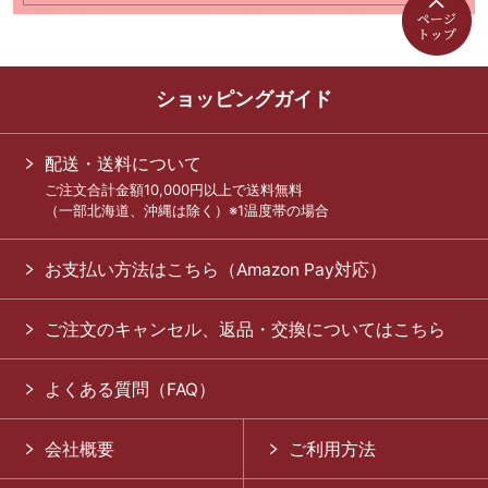
ショッピングガイド
配送・送料について
ご注文合計金額10,000円以上で送料無料
（一部北海道、沖縄は除く）※1温度帯の場合
お支払い方法はこちら（Amazon Pay対応）
ご注文のキャンセル、返品・交換についてはこちら
よくある質問（FAQ）
会社概要
ご利用方法