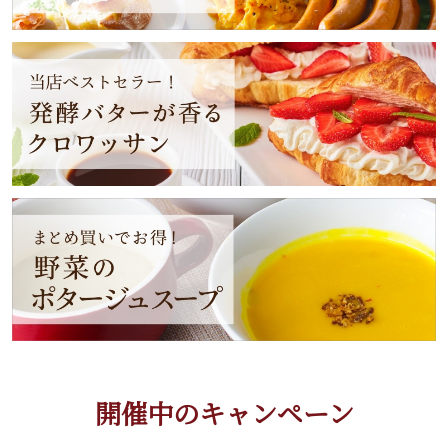
開催中のキャンペーン