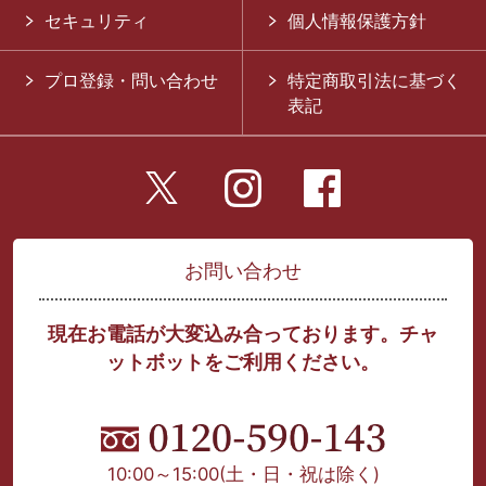
セキュリティ
個人情報保護方針
プロ登録・問い合わせ
特定商取引法に基づく
表記
お問い合わせ
現在お電話が大変込み合っております。チャ
ットボットをご利用ください。
10:00～15:00
(土・日・祝は除く)