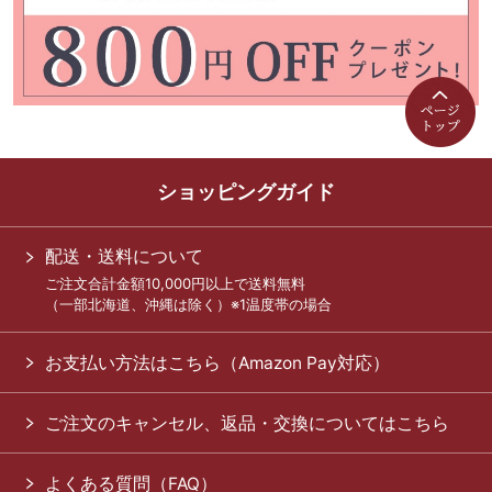
ショッピングガイド
配送・送料について
ご注文合計金額10,000円以上で送料無料
（一部北海道、沖縄は除く）※1温度帯の場合
お支払い方法はこちら（Amazon Pay対応）
ご注文のキャンセル、返品・交換についてはこちら
よくある質問（FAQ）