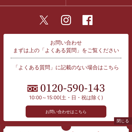
お問い合わせ
まずは上の「よくある質問」をご覧ください
「よくある質問」に記載のない場合はこちら
10:00～15:00
(土・日・祝は除く)
お問い合わせはこちら
閉じる