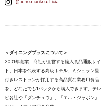
@ueno.mariko.official
＜ダイニングプラスについて＞
2001年創業、商社が直営する輸入食品通販サイ
ト。日本を代表する高級ホテル、ミシュラン星
付きレストランが採用する高品質な業務用食品
を、どなたでも1パックから購入できます。テレ
ビ各社や「ダンチュウ」、「エル・ジャポン」