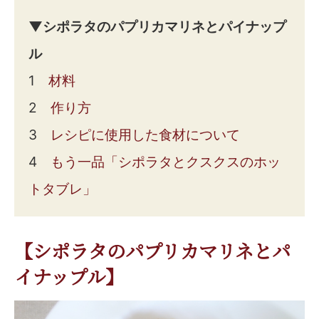
▼シポラタのパプリカマリネとパイナップ
ル
1
材料
2
作り方
3
レシピに使用した食材について
4
もう一品「シポラタとクスクスのホッ
トタブレ」
【シポラタのパプリカマリネとパ
イナップル】