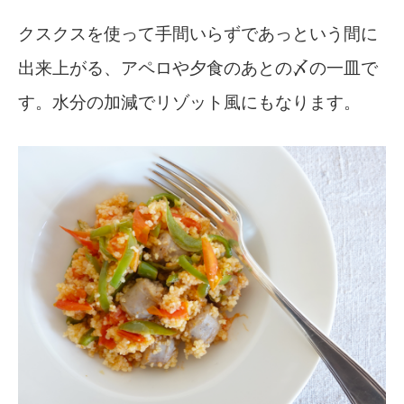
クスクスを使って手間いらずであっという間に
出来上がる、アペロや夕食のあとの〆の一皿で
す。水分の加減でリゾット風にもなります。