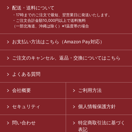
配送・送料について
・17時までのご注文で最短、翌営業日に発送いたします。
・ご注文合計金額10,000円以上で送料無料
（一部北海道、沖縄は除く）※1温度帯の場合
お支払い方法はこちら（Amazon Pay対応）
ご注文のキャンセル、返品・交換についてはこちら
よくある質問
会社概要
ご利用方法
セキュリティ
個人情報保護方針
問い合わせ
特定商取引法に基づく
表記