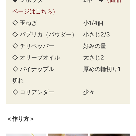
ページはこちら）
◇ 玉ねぎ 小1/4個
◇ パプリカ（パウダー） 小さじ2/3
◇ チリペッパー 好みの量
◇ オリーブオイル 大さじ2
◇ パイナップル 厚めの輪切り1
切れ
◇ コリアンダー 少々
＜作り方＞