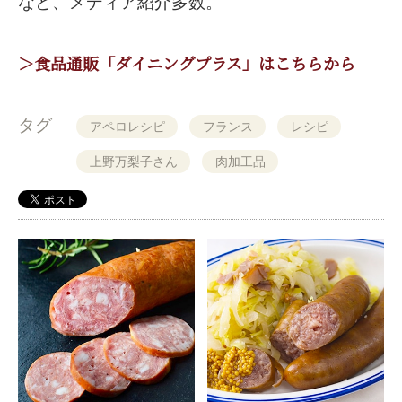
など、メディア紹介多数。
＞食品通販「ダイニングプラス」はこちらから
タグ
アペロレシピ
フランス
レシピ
上野万梨子さん
肉加工品