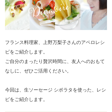
フランス料理家、上野万梨子さんのアペロレシ
ピをご紹介します。
ご自分のまったり贅沢時間に、友人へのおもて
なしに、ぜひご活用ください。
今回は、生ソーセージ シポラタを使った、レシ
ピをご紹介します。