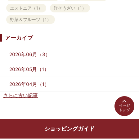
エストニア（1）
洋そうざい（1）
野菜＆フルーツ（1）
アーカイブ
2026年06月（3）
2026年05月（1）
2026年04月（1）
さらに古い記事
ショッピングガイド