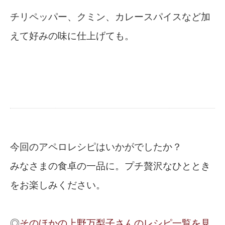
チリペッパー、クミン、カレースパイスなど加
えて好みの味に仕上げても。
今回のアペロレシピはいかがでしたか？
みなさまの食卓の一品に。プチ贅沢なひととき
をお楽しみください。
◎
そのほかの上野万梨子さんのレシピ一覧を見