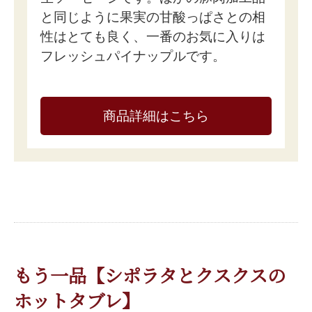
と同じように果実の甘酸っぱさとの相
性はとても良く、一番のお気に入りは
フレッシュパイナップルです。
商品詳細はこちら
もう一品【シポラタとクスクスの
ホットタブレ】