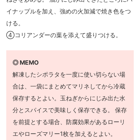
イナップルを加え、強めの火加減で焼き色をつ
ける。
④コリアンダーの葉を添えて盛りつける。
◎ MEMO
解凍したシポラタを一度に使い切らない場
合は、一袋にまとめてマリネしてから冷蔵
保存するとよい。玉ねぎからにじみ出た水
分とスパイスで美味しく保存できる。 保存
を前提とする場合、防腐効果があるローリ
エやローズマリー1枚を加えるとよい。