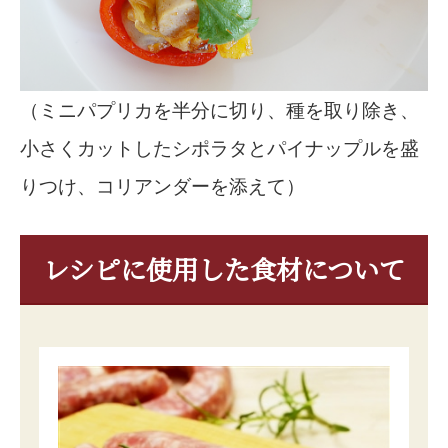
（ミニパプリカを半分に切り、種を取り除き、
小さくカットしたシポラタとパイナップルを盛
りつけ、コリアンダーを添えて）
レシピに使用した食材について