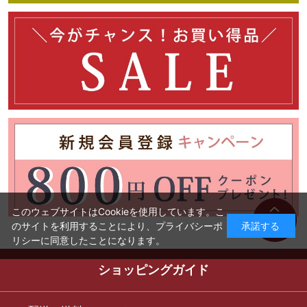
このウェブサイトはCookieを使用しています。こ
のサイトを利用することにより、
プライバシーポ
承諾する
リシー
に同意したことになります。
ショッピングガイド