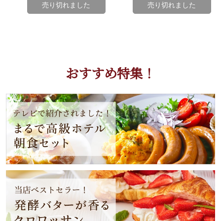
売り切れました
売り切れました
おすすめ特集！