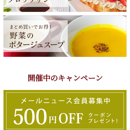
開催中のキャンペーン