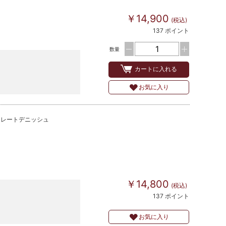
￥14,900
(税込)
137 ポイント
数量
カートに入れる
お気に入り
コレートデニッシュ
￥14,800
(税込)
137 ポイント
お気に入り