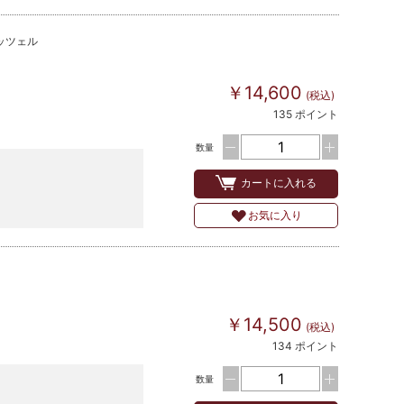
ッツェル
￥14,600
(税込)
135 ポイント
数量
カートに入れる
お気に入り
￥14,500
(税込)
134 ポイント
数量