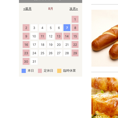
<前月
8月
次月>
1
2
3
4
5
6
7
8
9
10
11
12
13
14
15
16
17
18
19
20
21
22
23
24
25
26
27
28
29
30
31
本日
定休日
臨時休業