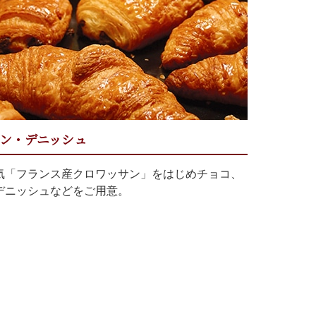
ン・デニッシュ
気「フランス産クロワッサン」をはじめチョコ、
デニッシュなどをご用意。