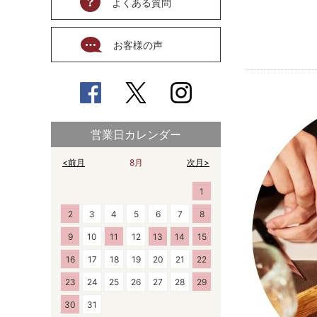
よくある質問
お客様の声
営業日カレンダー
<前月
8月
次月>
1
2
3
4
5
6
7
8
9
10
11
12
13
14
15
16
17
18
19
20
21
22
23
24
25
26
27
28
29
30
31