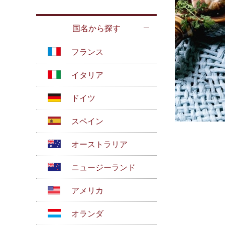
国名から探す
フランス
イタリア
ドイツ
スペイン
オーストラリア
ニュージーランド
アメリカ
オランダ