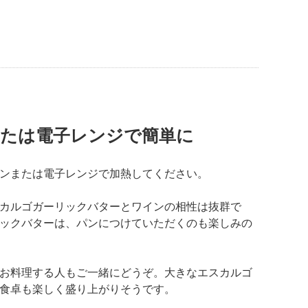
たは電子レンジで簡単に
ンまたは電子レンジで加熱してください。
カルゴガーリックバターとワインの相性は抜群で
ックバターは、パンにつけていただくのも楽しみの
お料理する人もご一緒にどうぞ。大きなエスカルゴ
食卓も楽しく盛り上がりそうです。