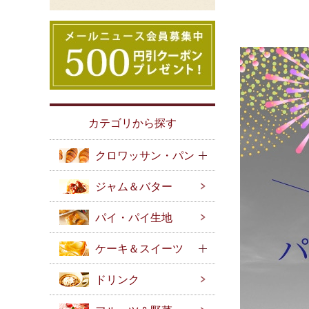
カテゴリから探す
クロワッサン・パン
ジャム＆バター
パイ・パイ生地
ケーキ＆スイーツ
ドリンク