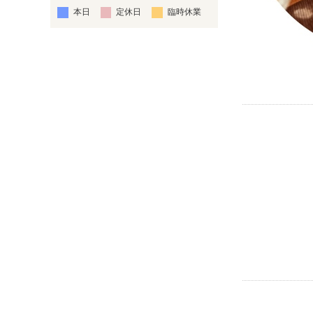
本日
定休日
臨時休業