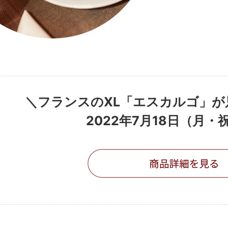
＼フランスのXL「エスカルゴ」が只
2022年7月18日（月・