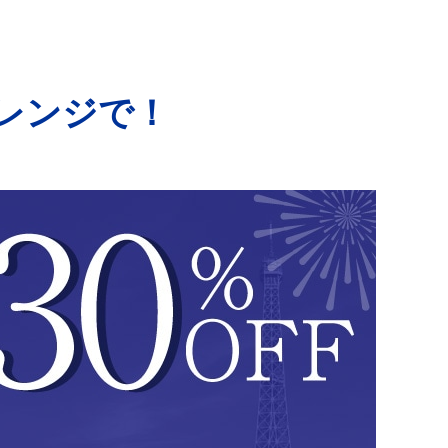
レンジで！