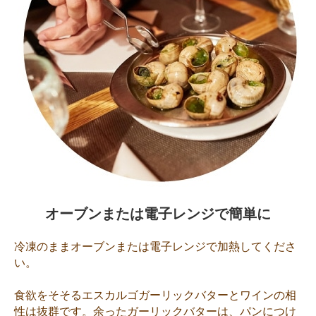
オーブンまたは電子レンジで簡単に
冷凍のままオーブンまたは電子レンジで加熱してくださ
い。
食欲をそそるエスカルゴガーリックバターとワインの相
性は抜群です。余ったガーリックバターは、パンにつけ