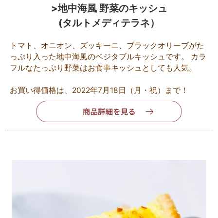
>地中海風 野菜のキッシュ
(タルトメディテラネ）
トマト、オニオン、ズッキーニ、ブラックオリーブがた
っぷり入った地中海風のベジタブルキッシュです。 カラ
フルなたっぷり野菜はお食事キッシュとしても人気。
お買い得価格は、2022年7月18日（月・祝）まで！