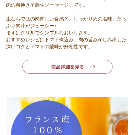
肉の粗挽き羊腸生ソーセージ」です。
生ならではの肉肉しい食感と、しっかりめの塩味、たっ
ぷり肉汁がジューシー♪
まずはグリルでシンプルなおいしさを。
おすすめレシピはトマト煮込み。肉の旨みがしみ出した
深いコクとトマトの酸味が好相性です。