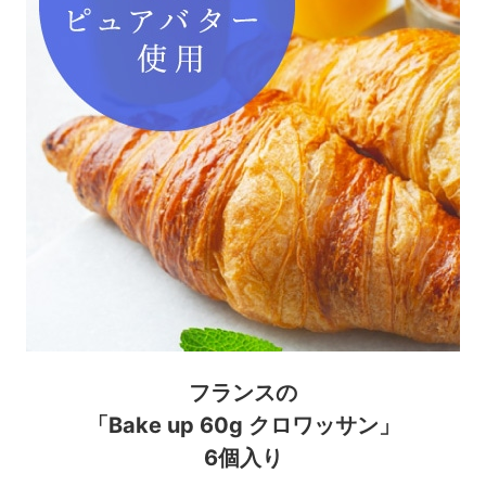
フランスの
「Bake up 60g クロワッサン」
6個入り