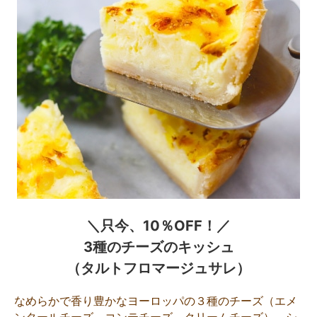
＼只今、10％OFF！／
3種のチーズのキッシュ
（タルトフロマージュサレ）
なめらかで香り豊かなヨーロッパの３種のチーズ（エメ