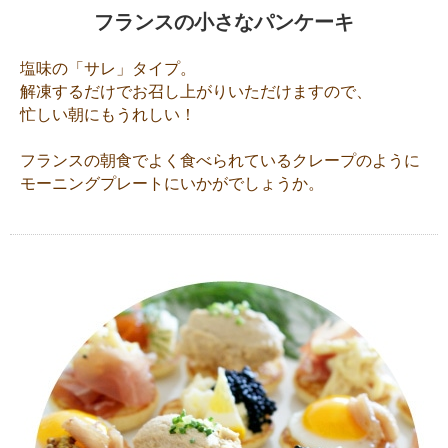
フランスの小さなパンケーキ
塩味の「サレ」タイプ。
解凍するだけでお召し上がりいただけますので、
忙しい朝にもうれしい！
フランスの朝食でよく食べられているクレープのように
モーニングプレートにいかがでしょうか。