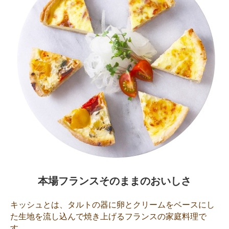
本場フランスそのままのおいしさ
キッシュとは、タルトの器に卵とクリームをベースにし
た生地を流し込んで焼き上げるフランスの家庭料理で
す。