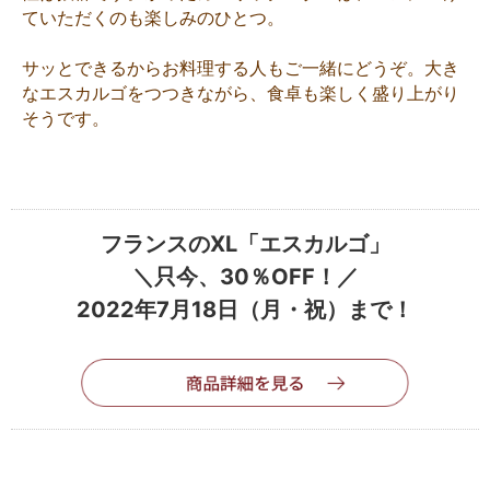
ていただくのも楽しみのひとつ。
サッとできるからお料理する人もご一緒にどうぞ。大き
なエスカルゴをつつきながら、食卓も楽しく盛り上がり
そうです。
フランスのXL「エスカルゴ」
＼只今、30％OFF！／
2022年7月18日（月・祝）まで！