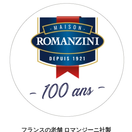
フランスの老舗 ロマンジーニ社製