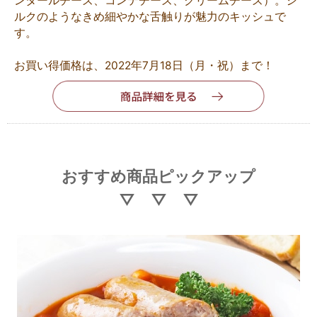
ンタールチーズ、コンテチーズ、クリームチーズ）。シ
ルクのようなきめ細やかな舌触りが魅力のキッシュで
す。
お買い得価格は、2022年7月18日（月・祝）まで！
おすすめ商品ピックアップ
▽ ▽ ▽