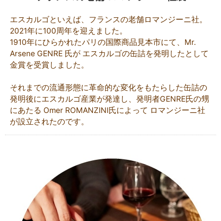
エスカルゴといえば、フランスの老舗ロマンジーニ社。
2021年に100周年を迎えました。
1910年にひらかれたパリの国際商品見本市にて、Mr.
Arsene GENRE 氏が エスカルゴの缶詰を発明したとして
金賞を受賞しました。
それまでの流通形態に革命的な変化をもたらした缶詰の
発明後にエスカルゴ産業が発達し、発明者GENRE氏の甥
にあたる Omer ROMANZINI氏によって ロマンジーニ社
が設立されたのです。