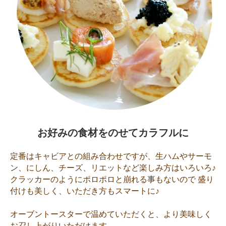
お好みの食材をのせてカラフルに
定番はキャビアとの組み合わせですが、生ハムやサーモ
ン、にしん、チーズ、リエットなど楽しみ方はいろいろ♪
クラッカーのようにポロポロと崩れる事もないので 盛り
付けも美しく、いただき方もスマートに♪
オーブントースターで温めていただくと、より美味しく
お召し上がりいただけます。