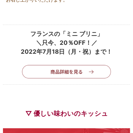
フランスの「ミニ ブリニ」
＼只今、20％OFF！／
2022年7月18日（月・祝）まで！
▽ 優しい味わいのキッシュ