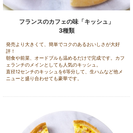
フランスのカフェの味「キッシュ」
3種類
発売より大きくて、簡単でコクのあるおいしさが大好
評！
朝食や前菜、オードブルも温めるだけで完成です。カフ
ェランチのメインとしても人気のキッシュ。
直径12センチのキッシュを6等分して、生ハムなど他メ
ニューと盛り合わせても豪華です。