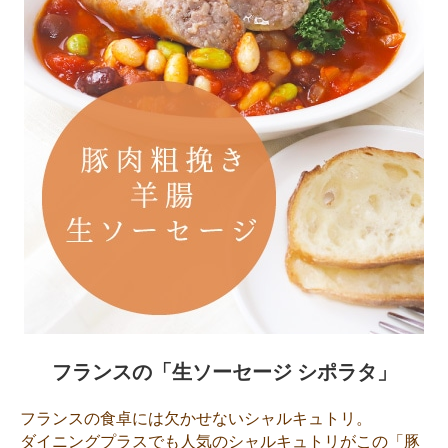
フランスの「生ソーセージ シポラタ」
フランスの食卓には欠かせないシャルキュトリ。
ダイニングプラスでも人気のシャルキュトリがこの「豚