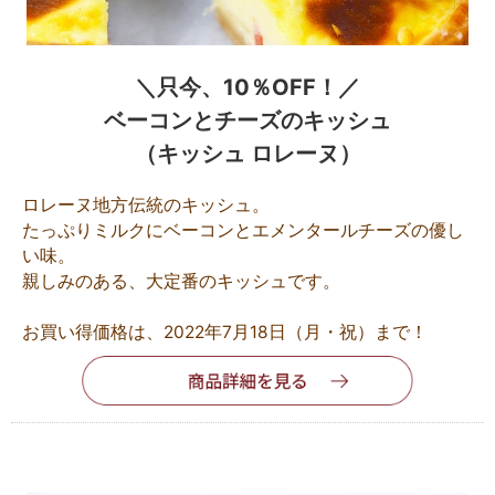
＼只今、10％OFF！／
ベーコンとチーズのキッシュ
（キッシュ ロレーヌ）
ロレーヌ地方伝統のキッシュ。
たっぷりミルクにベーコンとエメンタールチーズの優し
い味。
親しみのある、大定番のキッシュです。
お買い得価格は、2022年7月18日（月・祝）まで！