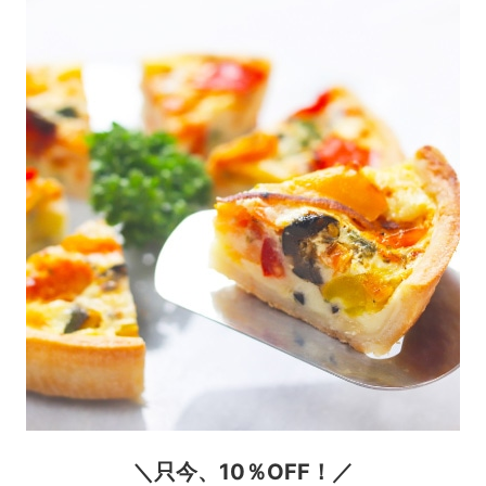
＼只今、10％OFF！／