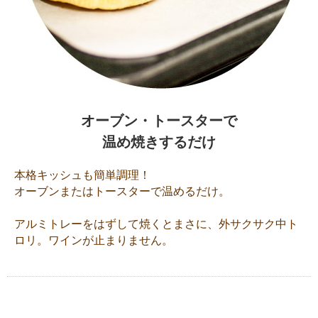
オーブン・トースターで
温め焼きするだけ
本格キッシュも簡単調理！
オーブンまたはトースターで温めるだけ。
アルミトレーをはずして焼くとまさに、外サクサク中ト
ロリ。ワインが止まりません。