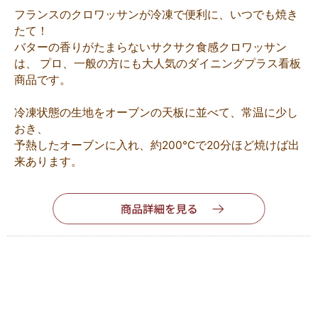
フランスのクロワッサンが冷凍で便利に、いつでも焼き
たて！
バターの香りがたまらないサクサク食感クロワッサン
は、 プロ、一般の方にも大人気のダイニングプラス看板
商品です。
冷凍状態の生地をオーブンの天板に並べて、常温に少し
おき、
予熱したオーブンに入れ、約200℃で20分ほど焼けば出
来あります。