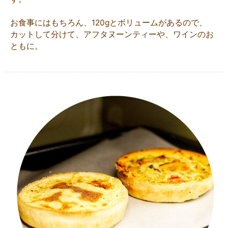
お食事にはもちろん、120gとボリュームがあるので、
カットして分けて、アフタヌーンティーや、ワインのお
ともに。