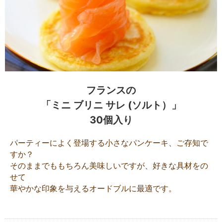
フランスの
「ミニ ブリニ サレ (ソルト）」
30個入り
パーティーによく登場する小さなパンケーキ、ご存知で
すか？
そのままでももちろん美味しいですが、好きな具材をの
せて
華やかな印象を与えるオードブルに最適です。