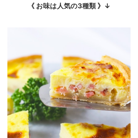
《 お味は人気の3種類 》↓