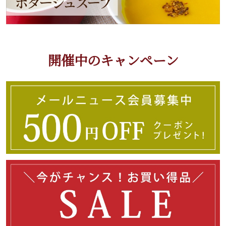
開催中のキャンペーン