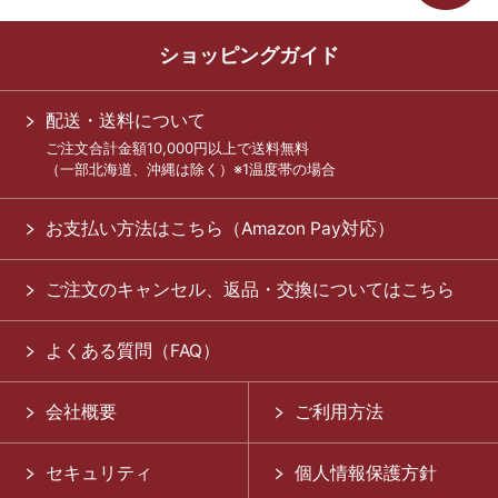
ショッピングガイド
配送・送料について
ご注文合計金額10,000円以上で送料無料
（一部北海道、沖縄は除く）※1温度帯の場合
お支払い方法はこちら（Amazon Pay対応）
ご注文のキャンセル、返品・交換についてはこちら
よくある質問（FAQ）
会社概要
ご利用方法
セキュリティ
個人情報保護方針