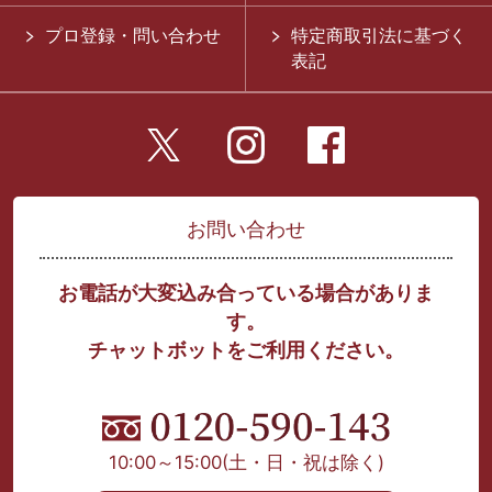
プロ登録・問い合わせ
特定商取引法に基づく
表記
お問い合わせ
お電話が大変込み合っている場合がありま
す。
チャットボットをご利用ください。
10:00～15:00
(土・日・祝は除く)