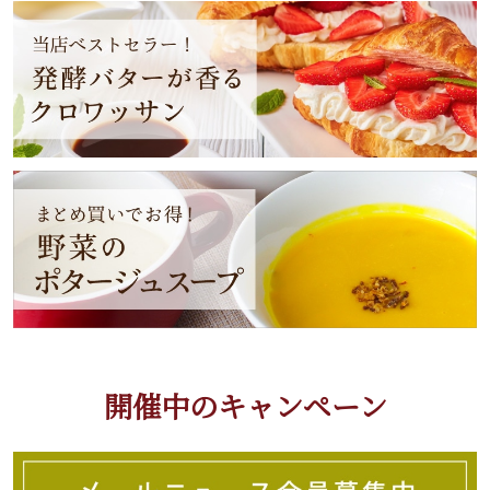
開催中のキャンペーン