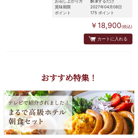
お召し上がり方
解凍するだけ
賞味期限
2027年04月08日
ポイント
175 ポイント
￥18,900
(税込)
カートに入れる
おすすめ特集！