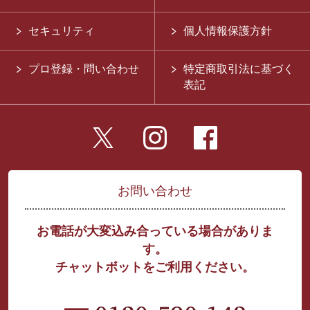
セキュリティ
個人情報保護方針
プロ登録・問い合わせ
特定商取引法に基づく
表記
お問い合わせ
お電話が大変込み合っている場合がありま
す。
チャットボットをご利用ください。