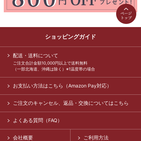
ショッピングガイド
配送・送料について
ご注文合計金額10,000円以上で送料無料
（一部北海道、沖縄は除く）※1温度帯の場合
お支払い方法はこちら（Amazon Pay対応）
ご注文のキャンセル、返品・交換についてはこちら
よくある質問（FAQ）
会社概要
ご利用方法