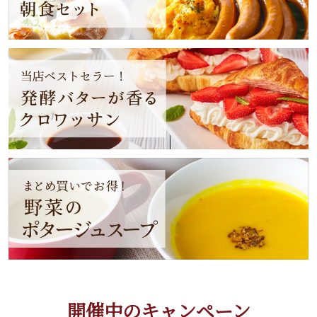
開催中のキャンペーン