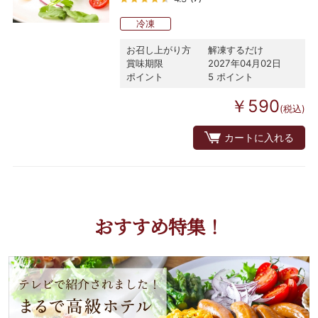
冷凍
お召し上がり方
解凍するだけ
賞味期限
2027年04月02日
ポイント
5 ポイント
￥590
(税込)
カートに入れる
おすすめ特集！