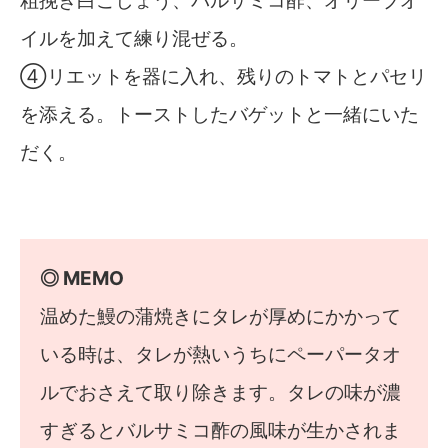
イルを加えて練り混ぜる。
④リエットを器に入れ、残りのトマトとパセリ
を添える。トーストしたバゲットと一緒にいた
だく。
◎ MEMO
温めた鰻の蒲焼きにタレが厚めにかかって
いる時は、タレが熱いうちにペーパータオ
ルでおさえて取り除きます。タレの味が濃
すぎるとバルサミコ酢の風味が生かされま