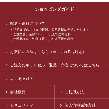
ショッピングガイド
配送・送料について
・17時までのご注文で最短、翌営業日に発送いたします。
・ご注文合計金額10,000円以上で送料無料
（一部北海道、沖縄は除く）※1温度帯の場合
お支払い方法はこちら（Amazon Pay対応）
ご注文のキャンセル、返品・交換についてはこちら
よくある質問
会社概要
ご利用方法
セキュリティ
個人情報保護方針