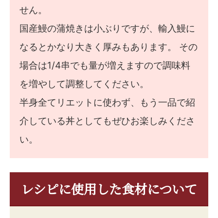
せん。
国産鰻の蒲焼きは小ぶりですが、輸入鰻に
なるとかなり大きく厚みもあります。 その
場合は1/4串でも量が増えますので調味料
を増やして調整してください。
半身全てリエットに使わず、もう一品で紹
介している丼としてもぜひお楽しみくださ
い。
レシピに使用した食材について