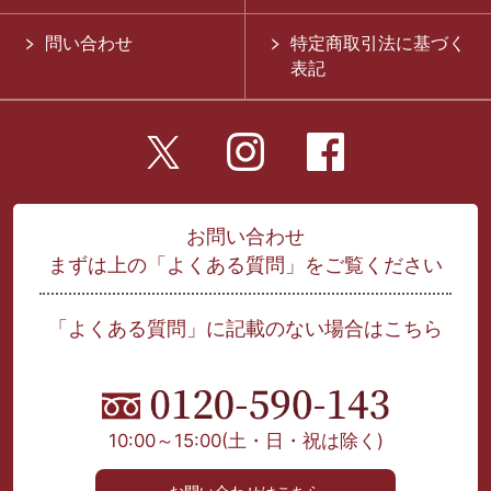
問い合わせ
特定商取引法に基づく
表記
お問い合わせ
まずは上の「よくある質問」をご覧ください
「よくある質問」に記載のない場合はこちら
10:00～15:00
(土・日・祝は除く)