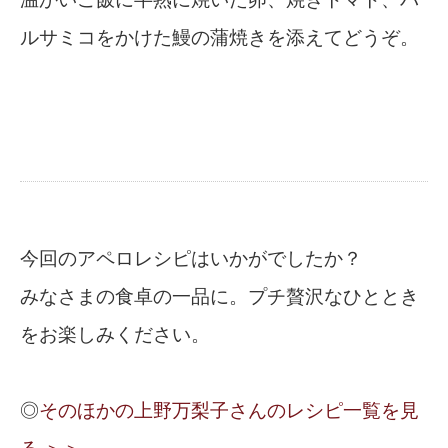
ルサミコをかけた鰻の蒲焼きを添えてどうぞ。
今回のアペロレシピはいかがでしたか？
みなさまの食卓の一品に。プチ贅沢なひととき
をお楽しみください。
◎
そのほかの上野万梨子さんのレシピ一覧を見