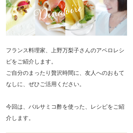
フランス料理家、上野万梨子さんのアペロレシ
ピをご紹介します。
ご自分のまったり贅沢時間に、友人へのおもて
なしに、ぜひご活用ください。
今回は、バルサミコ酢を使った、レシピをご紹
介します。