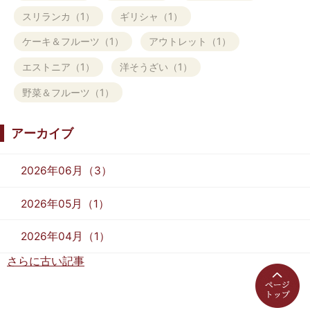
スリランカ（1）
ギリシャ（1）
ケーキ＆フルーツ（1）
アウトレット（1）
エストニア（1）
洋そうざい（1）
野菜＆フルーツ（1）
アーカイブ
2026年06月（3）
2026年05月（1）
2026年04月（1）
さらに古い記事