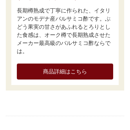
長期樽熟成で丁寧に作られた、イタリ
アンのモデナ産バルサミコ酢です。ぶ
どう果実の甘さがあふれるとろりとし
た食感は、オーク樽で長期熟成させた
メーカー最高級のバルサミコ酢ならで
は。
商品詳細はこちら