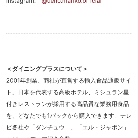
Instagram:
@ueno.mariko.official
＜ダイニングプラスについて＞
2001年創業、商社が直営する輸入食品通販サイ
ト。日本を代表する高級ホテル、ミシュラン星
付きレストランが採用する高品質な業務用食品
を、どなたでも1パックから購入できます。テレ
ビ各社や「ダンチュウ」、「エル・ジャポン」