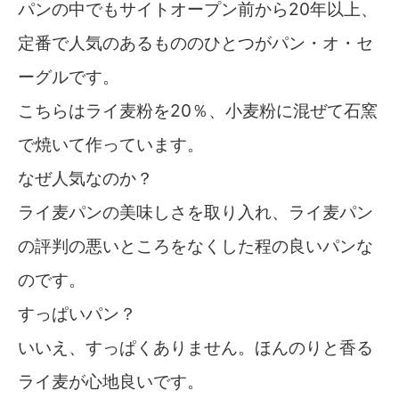
パンの中でもサイトオープン前から20年以上、
定番で人気のあるもののひとつがパン・オ・セ
ーグルです。
こちらはライ麦粉を20％、小麦粉に混ぜて石窯
で焼いて作っています。
なぜ人気なのか？
ライ麦パンの美味しさを取り入れ、ライ麦パン
の評判の悪いところをなくした程の良いパンな
のです。
すっぱいパン？
いいえ、すっぱくありません。ほんのりと香る
ライ麦が心地良いです。