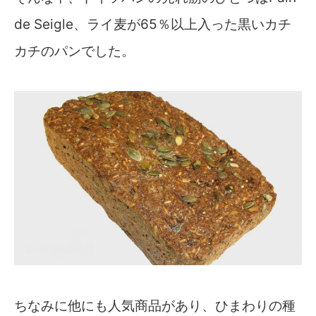
de Seigle、ライ麦が65％以上入った黒いカチ
カチのパンでした。
ちなみに他にも人気商品があり、ひまわりの種