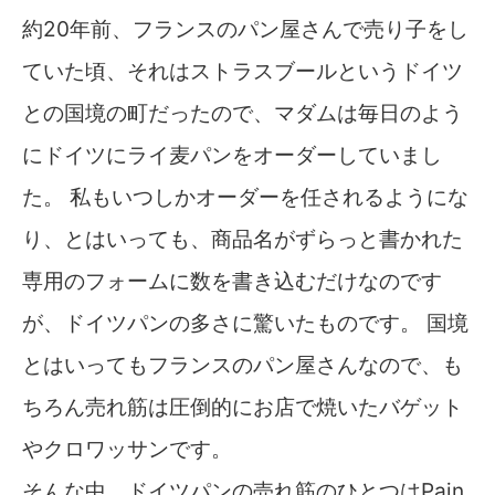
約20年前、フランスのパン屋さんで売り子をし
ていた頃、それはストラスブールというドイツ
との国境の町だったので、マダムは毎日のよう
にドイツにライ麦パンをオーダーしていまし
た。 私もいつしかオーダーを任されるようにな
り、とはいっても、商品名がずらっと書かれた
専用のフォームに数を書き込むだけなのです
が、ドイツパンの多さに驚いたものです。 国境
とはいってもフランスのパン屋さんなので、も
ちろん売れ筋は圧倒的にお店で焼いたバゲット
やクロワッサンです。
そんな中、ドイツパンの売れ筋のひとつはPain