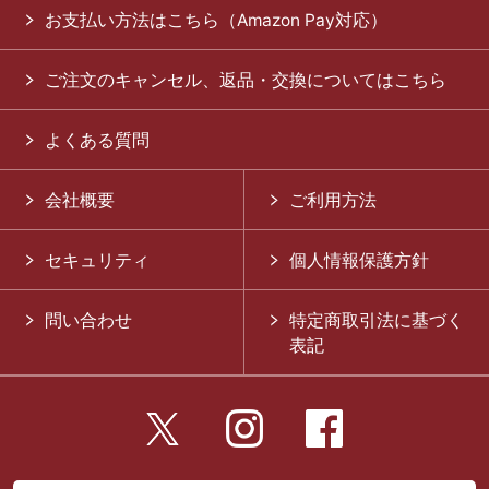
お支払い方法はこちら（Amazon Pay対応）
ご注文のキャンセル、返品・交換についてはこちら
よくある質問
会社概要
ご利用方法
セキュリティ
個人情報保護方針
問い合わせ
特定商取引法に基づく
表記