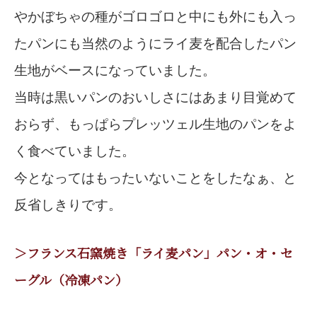
やかぼちゃの種がゴロゴロと中にも外にも入っ
たパンにも当然のようにライ麦を配合したパン
生地がベースになっていました。
当時は黒いパンのおいしさにはあまり目覚めて
おらず、もっぱらプレッツェル生地のパンをよ
く食べていました。
今となってはもったいないことをしたなぁ、と
反省しきりです。
＞フランス石窯焼き「ライ麦パン」パン・オ・セ
ーグル（冷凍パン）