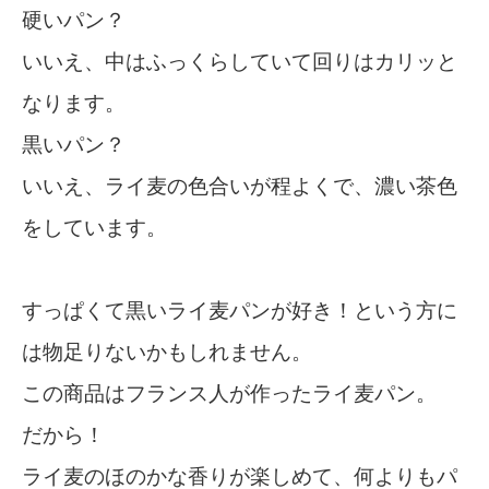
硬いパン？
いいえ、中はふっくらしていて回りはカリッと
なります。
黒いパン？
いいえ、ライ麦の色合いが程よくで、濃い茶色
をしています。
すっぱくて黒いライ麦パンが好き！という方に
は物足りないかもしれません。
この商品はフランス人が作ったライ麦パン。
だから！
ライ麦のほのかな香りが楽しめて、何よりもパ