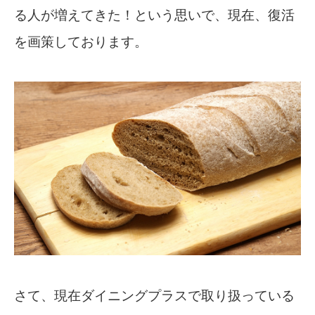
る人が増えてきた！という思いで、現在、復活
を画策しております。
さて、現在ダイニングプラスで取り扱っている