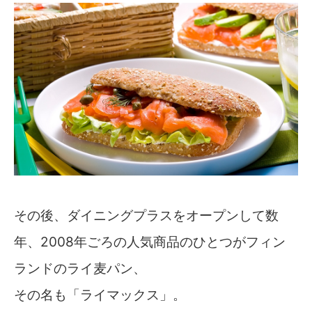
その後、ダイニングプラスをオープンして数
年、2008年ごろの人気商品のひとつがフィン
ランドのライ麦パン、
その名も「ライマックス」。