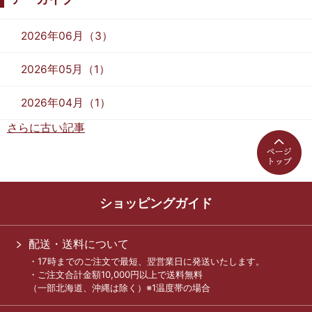
2026年06月（3）
2026年05月（1）
2026年04月（1）
さらに古い記事
ショッピングガイド
配送・送料について
・17時までのご注文で最短、翌営業日に発送いたします。
・ご注文合計金額10,000円以上で送料無料
（一部北海道、沖縄は除く）※1温度帯の場合