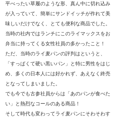
平べったい草履のような形、真ん中に切れ込み
が入っていて、簡単にサンドイッチが作れて美
味しいだけでなく、とても便利な商品でした。
当時の社内ではランチにこのライマックスをお
弁当に持ってくる女性社員の多かったこと！
ただ、当時のライ麦パンの評判はというと、
「すっぱくて硬い黒いパン」と特に男性をはじ
め、多くの日本人には好かれず、あえなく終売
となってしまいました。
でも今でも古参社員からは「あのパンが食べた
い」と熱烈なコールのある商品！
そして時代も変わってライ麦パンにそわそわす