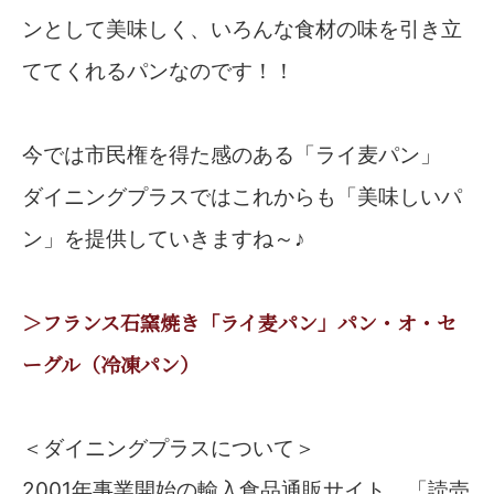
ンとして美味しく、いろんな食材の味を引き立
ててくれるパンなのです！！
今では市民権を得た感のある「ライ麦パン」
ダイニングプラスではこれからも「美味しいパ
ン」を提供していきますね～♪
＞フランス石窯焼き「ライ麦パン」パン・オ・セ
ーグル（冷凍パン）
＜ダイニングプラスについて＞
2001年事業開始の輸入食品通販サイト。「読売