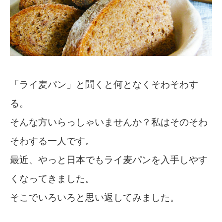
「ライ麦パン」と聞くと何となくそわそわす
る。
そんな方いらっしゃいませんか？私はそのそわ
そわする一人です。
最近、やっと日本でもライ麦パンを入手しやす
くなってきました。
そこでいろいろと思い返してみました。