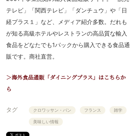
テレビ」「関西テレビ」「ダンチュウ」や「日
経プラス１」など、メディア紹介多数。だれも
が知る高級ホテルやレストランの高品質な輸入
食品をどなたでも1パックから購入できる食品通
販です。商社直営。
＞海外食品通販「ダイニングプラス」はこちらか
ら
タグ
クロワッサン・パン
フランス
雑学
美味しい情報