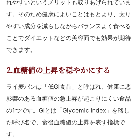
れやすいというメリットも取りあげられていま
す。そのため健康によいことはもとより、太り
やすい成分を減らしながらバランスよく食べる
ことでダイエットなどの美容面でも効果が期待
できます。
2.血糖値の上昇を穏やかにする
ライ麦パンは「低GI食品」と呼ばれ、健康に悪
影響のある血糖値の急上昇が起こりにくい食品
の1つです。GIとは「Glycemic Index」を略し
た呼び名で、食後血糖値の上昇を表す指標で
す。