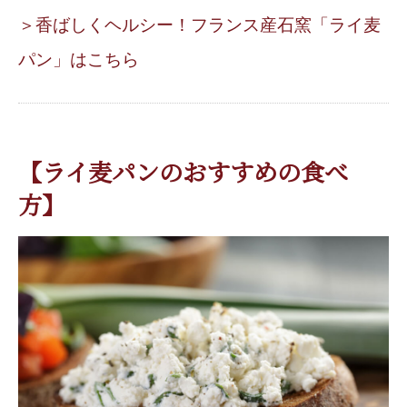
＞香ばしくヘルシー！フランス産石窯「ライ麦
パン」はこちら
【ライ麦パンのおすすめの食べ
方】