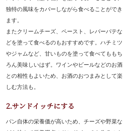
独特の風味をカバーしながら食べることができ
ます。
またクリームチーズ、ペースト、レバーパテな
どを塗って食べるのもおすすめです。ハチミツ
やジャムなど、甘いものを塗って食べてももち
ろん美味しいはず。ワインやビールなどのお酒
との相性もよいため、お酒のおつまみとして楽
しむ方法も。
2.サンドイッチにする
パン自体の栄養価が高いため、チーズや野菜な