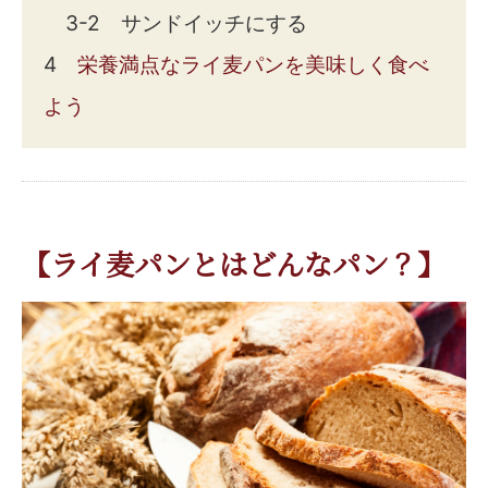
3-2 サンドイッチにする
4
栄養満点なライ麦パンを美味しく食べ
よう
【ライ麦パンとはどんなパン？】