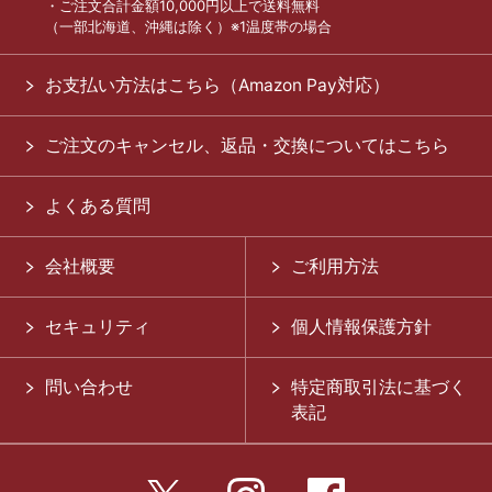
・ご注文合計金額10,000円以上で送料無料
（一部北海道、沖縄は除く）※1温度帯の場合
お支払い方法はこちら（Amazon Pay対応）
ご注文のキャンセル、返品・交換についてはこちら
よくある質問
会社概要
ご利用方法
セキュリティ
個人情報保護方針
問い合わせ
特定商取引法に基づく
表記