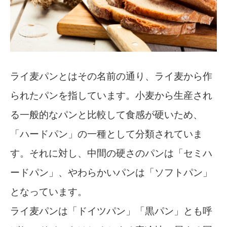
ライ麦パンとはその名前の通り、ライ麦から作
られたパンを指しています。小麦から生産され
る一般的なパンと比較して食感が硬いため、
「ハードパン」の一種として分類されていま
す。それに対し、中間の硬さのパンは「セミハ
ードパン」、やわらかいパンは「ソフトパン」
となっています。
ライ麦パンは「ドイツパン」「黒パン」とも呼