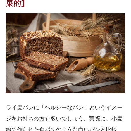
果的】
ライ麦パンに「ヘルシーなパン」というイメー
ジをお持ちの方も多いでしょう。実際に、小麦
粉で作られた食パンのような白いパンと比較