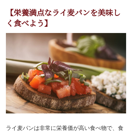
【栄養満点なライ麦パンを美味し
く食べよう】
ライ麦パンは非常に栄養価が高い食べ物で、食