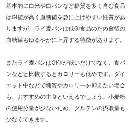
基本的に白米や白パンなど糖質を多く含む食品
はGI値が高く血糖値を急に上げやすい性質があ
りますが、ライ麦パンは低GI食品のため食後の
血糖値もゆるやかに上昇する特徴があります。
またライ麦パンはGI値が低いだけでなく、食パ
ンなどと比較するとカロリーも低めです。ダイ
エット中などで糖質やカロリーを抑えたい場合
も、おすすめの主食といえるでしょう。小麦粉
の使用分量が少ないため、グルテンの摂取量も
少なくできます。