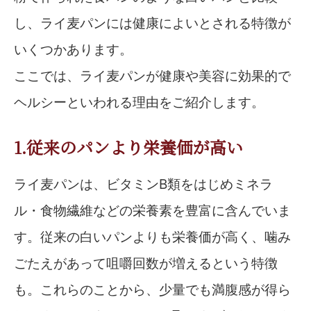
し、ライ麦パンには健康によいとされる特徴が
いくつかあります。
ここでは、ライ麦パンが健康や美容に効果的で
ヘルシーといわれる理由をご紹介します。
1.従来のパンより栄養価が高い
ライ麦パンは、ビタミンB類をはじめミネラ
ル・食物繊維などの栄養素を豊富に含んでいま
す。従来の白いパンよりも栄養価が高く、噛み
ごたえがあって咀嚼回数が増えるという特徴
も。これらのことから、少量でも満腹感が得ら