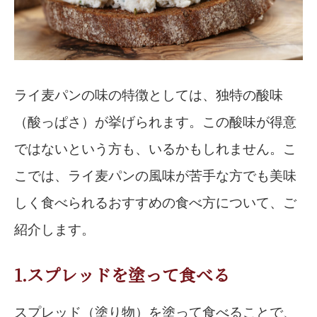
ライ麦パンの味の特徴としては、独特の酸味
（酸っぱさ）が挙げられます。この酸味が得意
ではないという方も、いるかもしれません。こ
こでは、ライ麦パンの風味が苦手な方でも美味
しく食べられるおすすめの食べ方について、ご
紹介します。
1.スプレッドを塗って食べる
スプレッド（塗り物）を塗って食べることで、