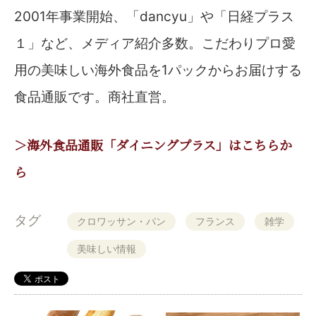
2001年事業開始、「dancyu」や「日経プラス
１」など、メディア紹介多数。こだわりプロ愛
用の美味しい海外食品を1パックからお届けする
食品通販です。商社直営。
＞海外食品通販「ダイニングプラス」はこちらか
ら
タグ
クロワッサン・パン
フランス
雑学
美味しい情報