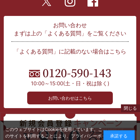
お問い合わせ
まずは上の「よくある質問」をご覧ください
「よくある質問」に記載のない場合はこちら
10:00～15:00
(土・日・祝は除く)
お問い合わせはこちら
閉じる
当サイト上に掲載された文章、画像等を許可なく利用する事を禁じます。
このウェブサイトはCookieを使用しています。こ
本文中に記載されている製品名等は、各社商標または登録商標です。
のサイトを利用することにより、
プライバシーポ
承諾する