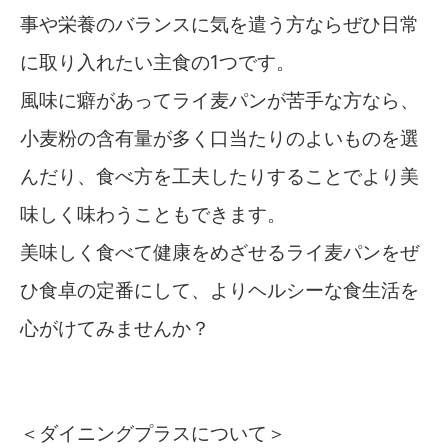
事や栄養のバランスに気を遣う方ならぜひ日常
に取り入れたい主食の1つです。
風味に癖があってライ麦パンが苦手な方なら、
小麦粉の含有量が多く口当たりのよいものを選
んだり、食べ方を工夫したりすることでより美
味しく味わうこともできます。
美味しく食べて健康をめざせるライ麦パンをぜ
ひ食卓の定番にして、よりヘルシーな食生活を
心がけてみませんか？
＜ダイニングプラスについて＞