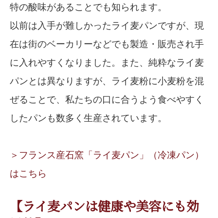
特の酸味があることでも知られます。
以前は入手が難しかったライ麦パンですが、現
在は街のベーカリーなどでも製造・販売され手
に入れやすくなりました。また、純粋なライ麦
パンとは異なりますが、ライ麦粉に小麦粉を混
ぜることで、私たちの口に合うよう食べやすく
したパンも数多く生産されています。
＞フランス産石窯「ライ麦パン」（冷凍パン）
はこちら
【ライ麦パンは健康や美容にも効