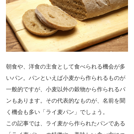
朝食や、洋食の主食として食べられる機会が多
いパン。パンといえば小麦から作られるものが
一般的ですが、小麦以外の穀物から作られるパ
ンもあります。その代表的なものが、名前を聞
く機会も多い「ライ麦パン」でしょう。
この記事では、ライ麦から作られたパンである