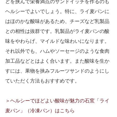
どを挟んで栄養満点のサンドイッチを作るのも
ヘルシーでよいでしょう。特に、ライ麦パンに
はほのかな酸味があるため、チーズなど乳製品
との相性は抜群です。乳製品がライ麦パンの酸
味をやわらげ、マイルドな味わいになります。
それ以外でも、ハムやソーセージのような食肉
加工品などとはよく合います。また酸味を生か
すには、果物を挟みフルーツサンドのようにし
ていただく方法もおすすめです。
＞ヘルシーでほどよい酸味が魅力の石窯「ライ
麦パン」（冷凍パン）はこちら