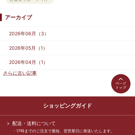
アーカイブ
2026年06月（3）
2026年05月（1）
2026年04月（1）
さらに古い記事
ショッピングガイド
配送・送料について
・17時までのご注文で最短、翌営業日に発送いたします。