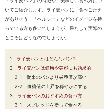
「ライ麦パン」の特徴や、美味しい食べ方につ
いてご紹介します。ライ麦パンに「食べごたえ
がありそう」「ヘルシー」などのイメージを持
っている方も多いでしょうが、果たして実際の
ところはどうなのでしょうか。
1
ライ麦パンとはどんなパン？
2
ライ麦パンは健康や美容にも効果的
2-1 従来のパンより栄養価が高い
2-2 血糖値の上昇を穏やかにする
3
ライ麦パンのおすすめの食べ方
3-1 スプレッドを塗って食べる